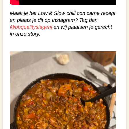
Maak je het Low & Slow chili con carne recept
en plaats je dit op Instagram? Tag dan
@bbqualityslagerij
en wij plaatsen je gerecht
in onze story.