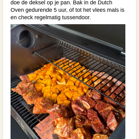
doe de deksel op je pan. Bak in de Dutch
Oven gedurende 5 uur, of tot het vlees mals is
en check regelmatig tussendoor.