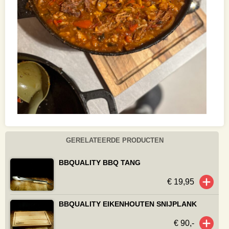
GERELATEERDE PRODUCTEN
BBQUALITY BBQ TANG
€ 19,95
BBQUALITY EIKENHOUTEN SNIJPLANK
€ 90,-