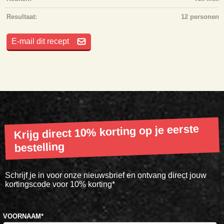
Resultaat:
12 personen
E-mail dit recept
Krijg direct 10% korting op je eerste
bestelling
Schrijf je in voor onze nieuwsbrief en ontvang direct jouw
kortingscode voor 10% korting*
VOORNAAM
*