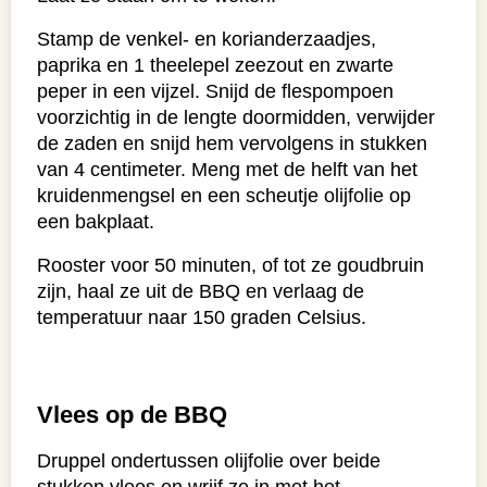
Stamp de venkel- en korianderzaadjes,
paprika en 1 theelepel zeezout en zwarte
peper in een vijzel. Snijd de flespompoen
voorzichtig in de lengte doormidden, verwijder
de zaden en snijd hem vervolgens in stukken
van 4 centimeter. Meng met de helft van het
kruidenmengsel en een scheutje olijfolie op
een bakplaat.
Rooster voor 50 minuten, of tot ze goudbruin
zijn, haal ze uit de BBQ en verlaag de
temperatuur naar 150 graden Celsius.
Vlees op de BBQ
Druppel ondertussen olijfolie over beide