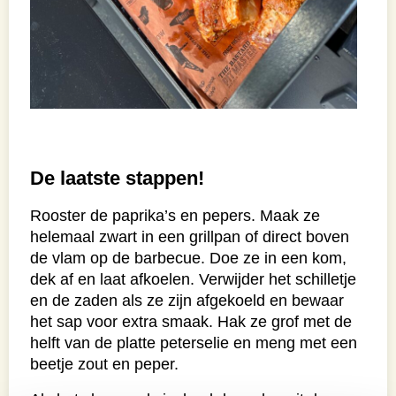
De laatste stappen!
Rooster de paprika’s en pepers. Maak ze
helemaal zwart in een grillpan of direct boven
de vlam op de barbecue. Doe ze in een kom,
dek af en laat afkoelen. Verwijder het schilletje
en de zaden als ze zijn afgekoeld en bewaar
het sap voor extra smaak. Hak ze grof met de
helft van de platte peterselie en meng met een
beetje zout en peper.