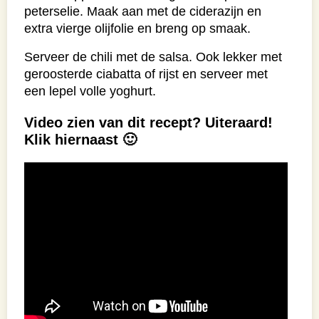
peterselie. Maak aan met de ciderazijn en
extra vierge olijfolie en breng op smaak.
Serveer de chili met de salsa. Ook lekker met
geroosterde ciabatta of rijst en serveer met
een lepel volle yoghurt.
Video zien van dit recept? Uiteraard!
Klik hiernaast 🙂