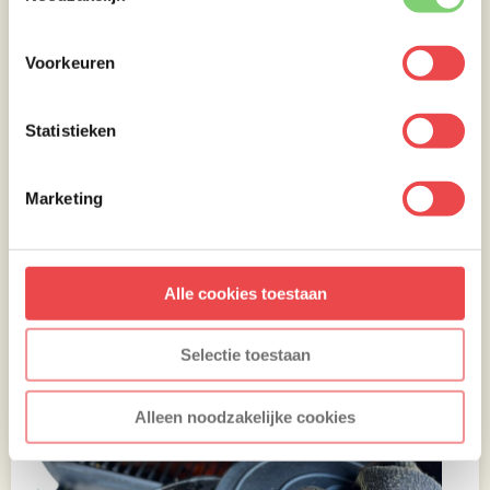
Voorkeuren
Statistieken
Marketing
Alle cookies toestaan
Selectie toestaan
Alleen noodzakelijke cookies