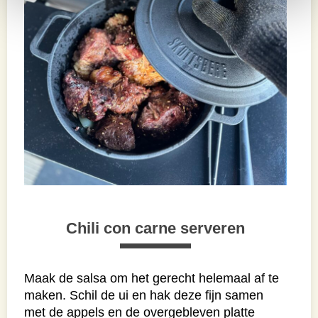
Chili con carne serveren
Maak de salsa om het gerecht helemaal af te
maken. Schil de ui en hak deze fijn samen
met de appels en de overgebleven platte