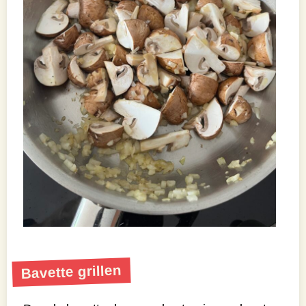
Bavette grillen