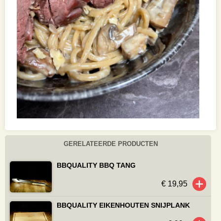
GERELATEERDE PRODUCTEN
BBQUALITY BBQ TANG
€ 19,95
BBQUALITY EIKENHOUTEN SNIJPLANK