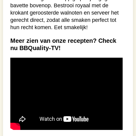
bavette bovenop. Bestrooi royaal met de
krokant geroosterde walnoten en serveer het
gerecht direct, zodat alle smaken perfect tot
hun recht komen. Eet smakelijk!
Meer zien van onze recepten? Check
nu BBQuality-TV!