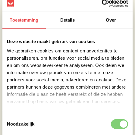
Toestemming
Details
Over
Deze website maakt gebruik van cookies
We gebruiken cookies om content en advertenties te
personaliseren, om functies voor social media te bieden
en om ons websiteverkeer te analyseren. Ook delen we
informatie over uw gebruik van onze site met onze
partners voor social media, adverteren en analyse. Deze
partners kunnen deze gegevens combineren met andere
informatie die u aan ze heeft verstrekt of die ze hebben
verzameld op basis van uw gebruik van hun services.
Pasta & saus
Toestemmingsselectie
Noodzakelijk
Kook de spaghetti in ruim gezouten water