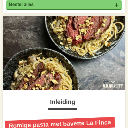
Bestel alles
Inleiding
Romige pasta met bavette La Finca