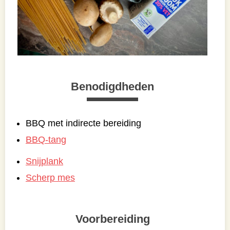
Benodigdheden
BBQ met indirecte bereiding
BBQ-tang
Snijplank
Scherp mes
Voorbereiding