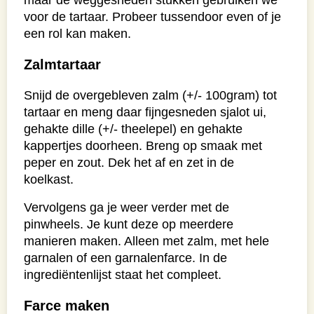
voor de tartaar. Probeer tussendoor even of je
een rol kan maken.
Zalmtartaar
Snijd de overgebleven zalm (+/- 100gram) tot
tartaar en meng daar fijngesneden sjalot ui,
gehakte dille (+/- theelepel) en gehakte
kappertjes doorheen. Breng op smaak met
peper en zout. Dek het af en zet in de
koelkast.
Vervolgens ga je weer verder met de
pinwheels. Je kunt deze op meerdere
manieren maken. Alleen met zalm, met hele
garnalen of een garnalenfarce. In de
ingrediëntenlijst staat het compleet.
Farce maken