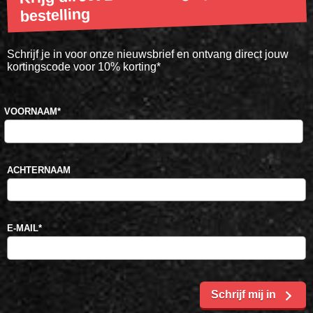
bestelling
Schrijf je in voor onze nieuwsbrief en ontvang direct jouw
kortingscode voor 10% korting*
VOORNAAM
*
ACHTERNAAM
E-MAIL
*
Schrijf mij in