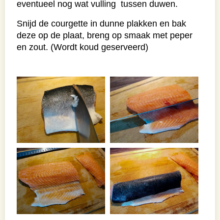
eventueel nog wat vulling tussen duwen.
Snijd de courgette in dunne plakken en bak
deze op de plaat, breng op smaak met peper
en zout. (Wordt koud geserveerd)