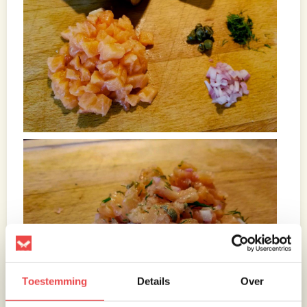
Toestemming
Details
Over