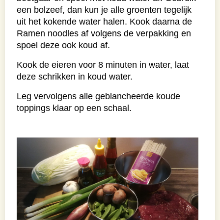
een bolzeef, dan kun je alle groenten tegelijk
uit het kokende water halen. Kook daarna de
Ramen noodles af volgens de verpakking en
spoel deze ook koud af.
Kook de eieren voor 8 minuten in water, laat
deze schrikken in koud water.
Leg vervolgens alle geblancheerde koude
toppings klaar op een schaal.