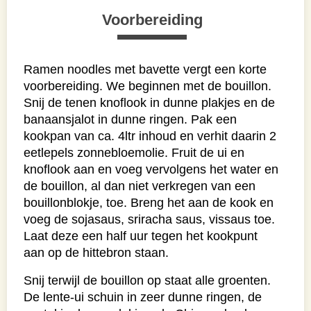
Voorbereiding
Ramen noodles met bavette vergt een korte
voorbereiding. We beginnen met de bouillon.
Snij de tenen knoflook in dunne plakjes en de
banaansjalot in dunne ringen. Pak een
kookpan van ca. 4ltr inhoud en verhit daarin 2
eetlepels zonnebloemolie. Fruit de ui en
knoflook aan en voeg vervolgens het water en
de bouillon, al dan niet verkregen van een
bouillonblokje, toe. Breng het aan de kook en
voeg de sojasaus, sriracha saus, vissaus toe.
Laat deze een half uur tegen het kookpunt
aan op de hittebron staan.
Snij terwijl de bouillon op staat alle groenten.
De lente-ui schuin in zeer dunne ringen, de