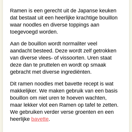
Ramen is een gerecht uit de Japanse keuken
dat bestaat uit een heerlijke krachtige bouillon
waar noodles en diverse toppings aan
toegevoegd worden.
Aan de bouillon wordt normaliter veel
aandacht besteed. Deze wordt zelf getrokken
van diverse vlees- of vissoorten. Uren staat
deze dan te pruttelen en wordt op smaak
gebracht met diverse ingrediënten.
Dit ramen noodles met bavette recept is wat
makkelijker. We maken gebruik van een basis
bouillon om niet uren te hoeven wachten,
maar lekker vlot een Ramen op tafel te zetten.
We gebruiken verder verse groenten en een
heerlijke
bavette
.