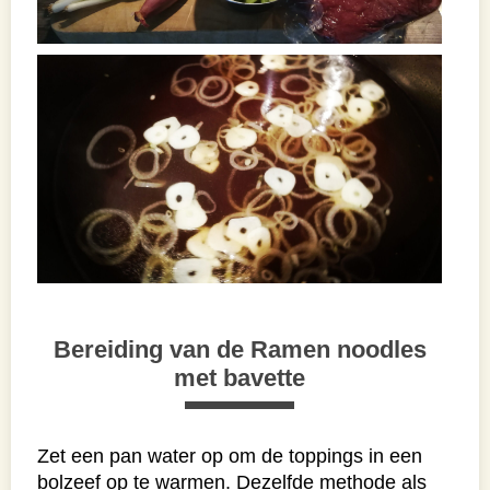
Bereiding van de Ramen noodles
met bavette
Zet een pan water op om de toppings in een
bolzeef op te warmen. Dezelfde methode als