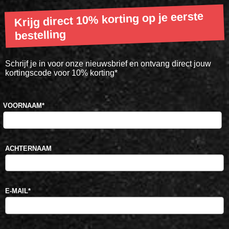
Krijg direct 10% korting op je eerste
bestelling
Schrijf je in voor onze nieuwsbrief en ontvang direct jouw
kortingscode voor 10% korting*
VOORNAAM
*
ACHTERNAAM
E-MAIL
*