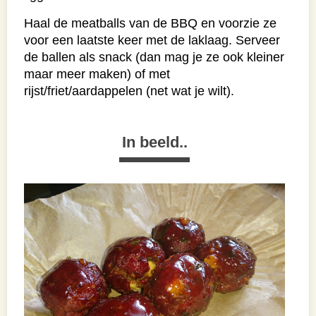
Haal de meatballs van de BBQ en voorzie ze
voor een laatste keer met de laklaag. Serveer
de ballen als snack (dan mag je ze ook kleiner
maar meer maken) of met
rijst/friet/aardappelen (net wat je wilt).
In beeld..