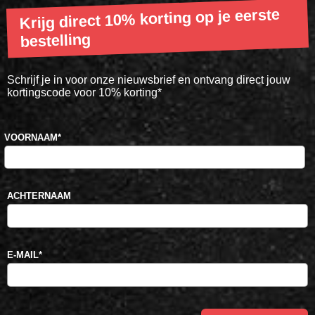
Krijg direct 10% korting op je eerste
bestelling
Schrijf je in voor onze nieuwsbrief en ontvang direct jouw
kortingscode voor 10% korting*
VOORNAAM
*
ACHTERNAAM
E-MAIL
*