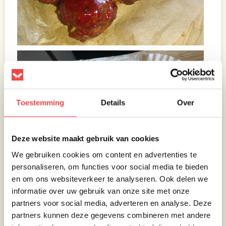
Toestemming
Details
Over
Deze website maakt gebruik van cookies
We gebruiken cookies om content en advertenties te
personaliseren, om functies voor social media te bieden
en om ons websiteverkeer te analyseren. Ook delen we
informatie over uw gebruik van onze site met onze
partners voor social media, adverteren en analyse. Deze
partners kunnen deze gegevens combineren met andere
Ingrediënten