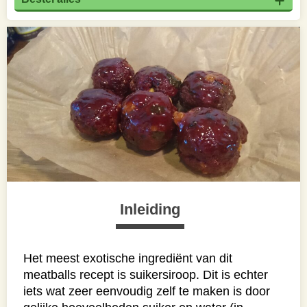
Inleiding
Het meest exotische ingrediënt van dit
meatballs recept is suikersiroop. Dit is echter
iets wat zeer eenvoudig zelf te maken is door