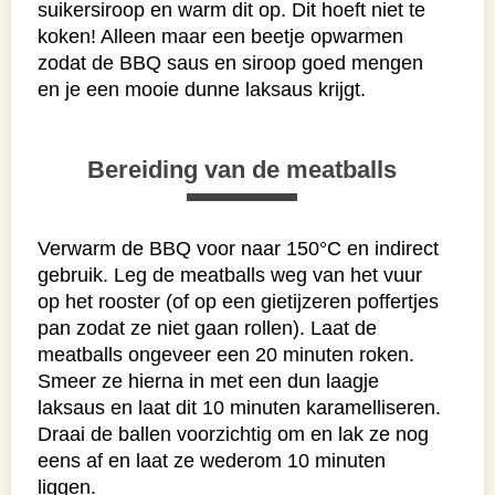
suikersiroop en warm dit op. Dit hoeft niet te
koken! Alleen maar een beetje opwarmen
zodat de BBQ saus en siroop goed mengen
en je een mooie dunne laksaus krijgt.
Bereiding van de meatballs
Verwarm de BBQ voor naar 150°C en indirect
gebruik. Leg de meatballs weg van het vuur
op het rooster (of op een gietijzeren poffertjes
pan zodat ze niet gaan rollen). Laat de
meatballs ongeveer een 20 minuten roken.
Smeer ze hierna in met een dun laagje
laksaus en laat dit 10 minuten karamelliseren.
Draai de ballen voorzichtig om en lak ze nog
eens af en laat ze wederom 10 minuten
liggen.