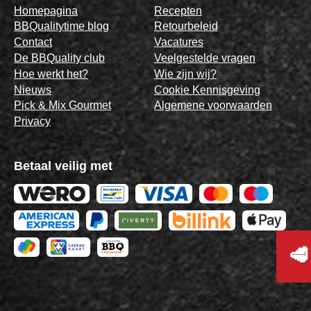
Homepagina
Recepten
BBQualitytime blog
Retourbeleid
Contact
Vacatures
De BBQuality club
Veelgestelde vragen
Hoe werkt het?
Wie zijn wij?
Nieuws
Cookie Kennisgeving
Pick & Mix Gourmet
Algemene voorwaarden
Privacy
Betaal veilig met
🥩