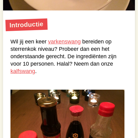
Introductie
Wil jij een keer
varkenswang
bereiden op
sterrenkok niveau? Probeer dan een het
onderstaande gerecht. De ingrediënten zijn
voor 10 personen. Halal? Neem dan onze
kalfswang
.