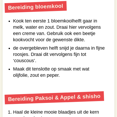
Bereiding bloemkool
Kook ten eerste 1 bloemkoolhelft gaar in
melk, water en zout. Draai hier vervolgens
een creme van. Gebruik ook een beetje
kookvocht voor de gewenste dikte.
de overgebleven helft snijd je daarna in fijne
roosjes. Draai dit vervolgens fijn tot
‘couscous’.
Maak dit tenslotte op smaak met wat
olijfolie, zout en peper.
Bereiding Paksoi & Appel & shisho
Haal de kleine mooie blaadjes uit de kern