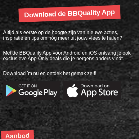
Download de BBQuality App
Altijd als eerste op de hoogte zijn van nieuwe acties,
inspiratie en tips om nóg meer uit jouw vlees te halen?
Met de BBQuality App voor Android en iOS ontvang je ook
exclusieve App-Only deals die je nergens anders vindt.
Download 'm nu en ontdek het gemak zelf!
Aanbod