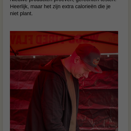
Heerlijk, maar het zijn extra calorieën die je
niet plant.