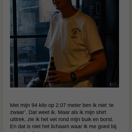
Met mijn 94 kilo op 2.07 meter ben ik niet ‘te
zwaar’. Dat weet ik. Maar als ik mijn shirt
uittrek, zie ik het vet rond mijn buik en borst.
En dat is niet het lichaam waar ik me goed bij