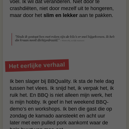
voel. Ik wil dat veranderen. Niet door te
crashdiëten, niet door mezelf uit te hongeren,
maar door het
slim en lekker
aan te pakken.
Het eerlijke verhaal
Ik ben slager bij BBQuality. Ik sta de hele dag
tussen het vlees. Ik snijd het, ik verpak het, ik
ruik het. En BBQ is niet alleen mijn werk, het
is mijn hobby. Ik geef in het weekend BBQ-
demo’s en workshops. Ik ben die gast die op
zondag de kamado aansteekt en acht uur
later met een pulled pork aankomt waar de