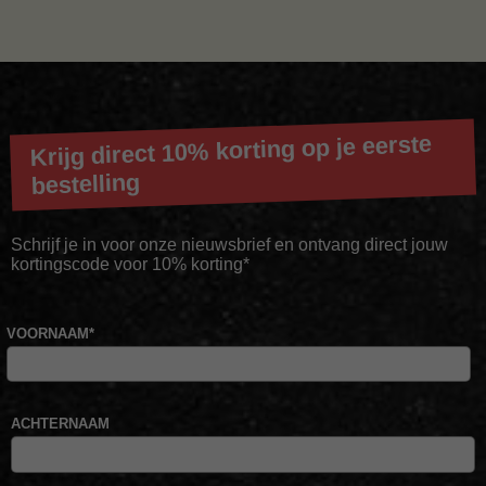
Krijg direct 10% korting op je eerste
bestelling
Schrijf je in voor onze nieuwsbrief en ontvang direct jouw
kortingscode voor 10% korting*
VOORNAAM
*
ACHTERNAAM