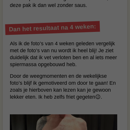
deze pak ik dan wel zonder saus.
Dan het resultaat na 4 weken:
Als ik de foto’s van 4 weken geleden vergelijk
met de foto’s van nu wordt ik heel blij! Je ziet
duidelijk dat ik vet verloten ben en al iets meer
spiermassa opgebouwd heb.
Door de weegmomenten en de wekelijkse
foto’s blijf ik gemotiveerd om door te gaan! En
zoals je hierboven kan lezen kan je gewoon
lekker eten. Ik heb zelfs friet gegeten😉.