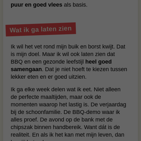
puur en goed vlees
als basis.
Wat ik ga laten zien
Ik wil het vet rond mijn buik en borst kwijt. Dat
is mijn doel. Maar ik wil ook laten zien dat
BBQ en een gezonde leefstijl
heel goed
samengaan
. Dat je niet hoeft te kiezen tussen
lekker eten en er goed uitzien.
Ik ga elke week delen wat ik eet. Niet alleen
de perfecte maaltijden, maar ook de
momenten waarop het lastig is. De verjaardag
bij de schoonfamilie. De BBQ-demo waar ik
alles proef. De avond op de bank met de
chipszak binnen handbereik. Want dát is de
realiteit. En als ik het kan met mijn leven, dan