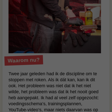
Waarom nu?
Twee jaar geleden had ik de discipline om te
stoppen met roken. Als ik dát kan, kan ik dit
ook. Het probleem was niet dat ik het niet
wilde, het probleem was dat ik het nooit goed
heb aangepakt. Ik had al veel zelf opgezocht:
voedingsschema’s, trainingsplannen,
YouTube-video’s, maar niets daarvan was op