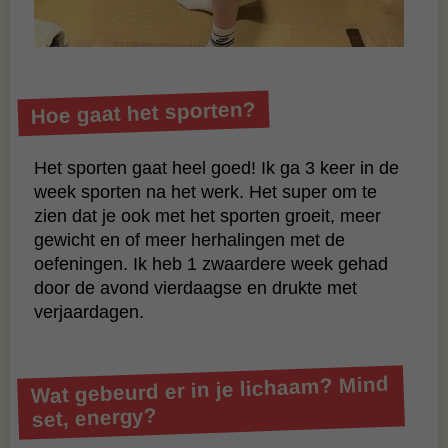
Hoe gaat het sporten?
Het sporten gaat heel goed! Ik ga 3 keer in de
week sporten na het werk. Het super om te
zien dat je ook met het sporten groeit, meer
gewicht en of meer herhalingen met de
oefeningen. Ik heb 1 zwaardere week gehad
door de avond vierdaagse en drukte met
verjaardagen.
Wat gebeurd er in je lichaam? Mind
set, energy?