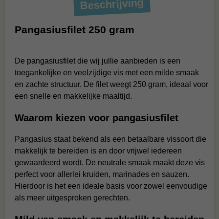
Beschrijving
Pangasiusfilet 250 gram
De pangasiusfilet die wij jullie aanbieden is een
toegankelijke en veelzijdige vis met een milde smaak
en zachte structuur. De filet weegt 250 gram, ideaal voor
een snelle en makkelijke maaltijd.
Waarom kiezen voor pangasiusfilet
Pangasius staat bekend als een betaalbare vissoort die
makkelijk te bereiden is en door vrijwel iedereen
gewaardeerd wordt. De neutrale smaak maakt deze vis
perfect voor allerlei kruiden, marinades en sauzen.
Hierdoor is het een ideale basis voor zowel eenvoudige
als meer uitgesproken gerechten.