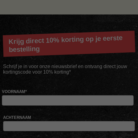
Krijg direct 10% korting op je eerste
bestelling
Schrijf je in voor onze nieuwsbrief en ontvang direct jouw
kortingscode voor 10% korting*
VOORNAAM
*
ACHTERNAAM