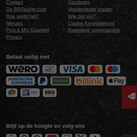
Contact
Vacatures
De BBQuality club
Veelgestelde vragen
Hoe werkt het?
Wie zijn wij?
Nieuws
Cookie Kennisgeving
Pick & Mix Gourmet
Algemene voorwaarden
Privacy
Betaal veilig met
🥩
Blijf op de hoogte en volg ons