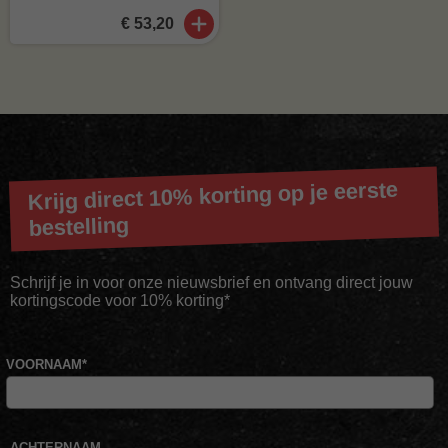
€ 53,20
Krijg direct 10% korting op je eerste
bestelling
Schrijf je in voor onze nieuwsbrief en ontvang direct jouw
kortingscode voor 10% korting*
VOORNAAM
*
ACHTERNAAM