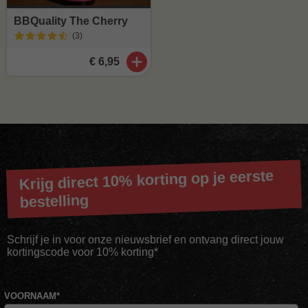
BBQuality The Cherry
(3
)
€ 6,95
Krijg direct 10% korting op je eerste
bestelling
Schrijf je in voor onze nieuwsbrief en ontvang direct jouw
kortingscode voor 10% korting*
VOORNAAM
*