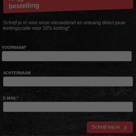
bestelling
Schrijf je in voor onze nieuwsbrief en ontvang direct jouw
kortingscode voor 10% korting*
VOORNAAM
*
ACHTERNAAM
E-MAIL
*
Schrijf mij in