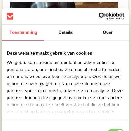
Toestemming
Details
Over
Deze website maakt gebruik van cookies
We gebruiken cookies om content en advertenties te
personaliseren, om functies voor social media te bieden
en om ons websiteverkeer te analyseren. Ook delen we
informatie over uw gebruik van onze site met onze
partners voor social media, adverteren en analyse. Deze
partners kunnen deze gegevens combineren met andere
informatie die u aan ze heeft verstrekt of die ze hebben
verzameld op basis van uw gebruik van hun services.
Toestemmingsselectie