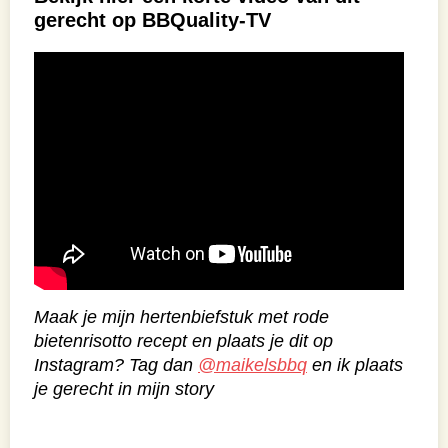
gerecht op BBQuality-TV
Maak je mijn hertenbiefstuk met rode
bietenrisotto recept en plaats je dit op
Instagram? Tag dan
@maikelsbbq
en ik plaats
je gerecht in mijn story