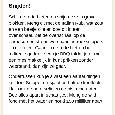
Snijden!
Schil de rode bieten en snijd deze in grove
blokken. Meng dit met de Italian Rub, wat zout
en een beetje olie en doe dit in een
ovenschaal. Zet de ovenschaal op de
barbecue en strooi twee handjes rooksnippers
op de kolen. Gaar nu de rode biet op het
indirecte gedeelte van je BBQ totdat je er met
een mes makkelijk in kunt prikken zonder
weerstand, dan zijn ze gaar.
Ondertussen kun je alvast een aantal dingen
snijden. Snipper de sjalot en hak de knoflook.
Hak ook de peterselie en de pistache noten.
Doe alles apart in schaaltjes. Meng de wild
fond met het water en houd 150 milliliter apart.