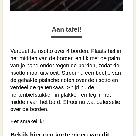
Aan tafel!
Verdeel de risotto over 4 borden. Plaats het in
het midden van de borden en tik met de palm
van je hand onder tegen de borden, zodat de
risotto mooi uitvloeit. Strooi nu een beetje van
de gehakte pistache noten over de risotto en
verdeel de geitenkaas. Snijd nu de
hertenbiefstukken in plakken en leg in het
midden van het bord. Strooi nu wat peterselie
over de borden.
Eet smakelijk!
Bekijk hier een korte video van dit