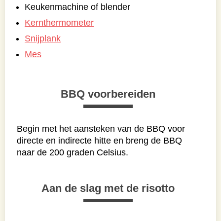
Keukenmachine of blender
Kernthermometer
Snijplank
Mes
BBQ voorbereiden
Begin met het aansteken van de BBQ voor
directe en indirecte hitte en breng de BBQ
naar de 200 graden Celsius.
Aan de slag met de risotto