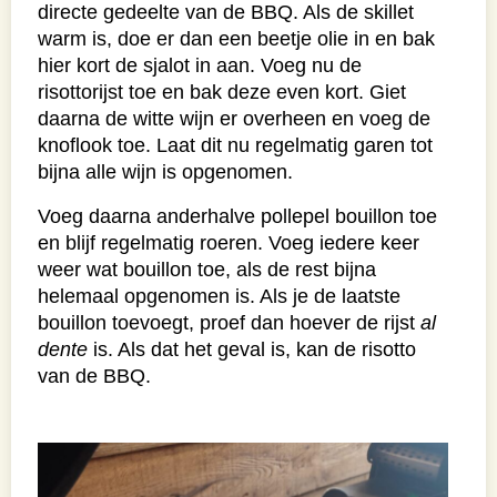
directe gedeelte van de BBQ. Als de skillet
warm is, doe er dan een beetje olie in en bak
hier kort de sjalot in aan. Voeg nu de
risottorijst toe en bak deze even kort. Giet
daarna de witte wijn er overheen en voeg de
knoflook toe. Laat dit nu regelmatig garen tot
bijna alle wijn is opgenomen.
Voeg daarna anderhalve pollepel bouillon toe
en blijf regelmatig roeren. Voeg iedere keer
weer wat bouillon toe, als de rest bijna
helemaal opgenomen is. Als je de laatste
bouillon toevoegt, proef dan hoever de rijst
al
dente
is. Als dat het geval is, kan de risotto
van de BBQ.