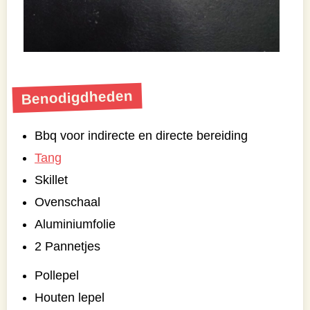
Benodigdheden
Bbq voor indirecte en directe bereiding
Tang
Skillet
Ovenschaal
Aluminiumfolie
2 Pannetjes
Pollepel
Houten lepel