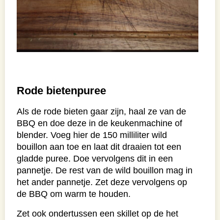
Rode bietenpuree
Als de rode bieten gaar zijn, haal ze van de
BBQ en doe deze in de keukenmachine of
blender. Voeg hier de 150 milliliter wild
bouillon aan toe en laat dit draaien tot een
gladde puree. Doe vervolgens dit in een
pannetje. De rest van de wild bouillon mag in
het ander pannetje. Zet deze vervolgens op
de BBQ om warm te houden.
Zet ook ondertussen een skillet op de het