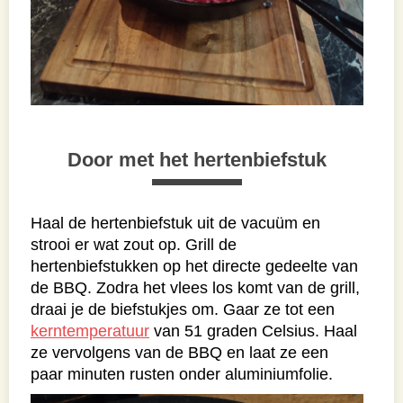
Door met het hertenbiefstuk
Haal de hertenbiefstuk uit de vacuüm en
strooi er wat zout op. Grill de
hertenbiefstukken op het directe gedeelte van
de BBQ. Zodra het vlees los komt van de grill,
draai je de biefstukjes om. Gaar ze tot een
kerntemperatuur
van 51 graden Celsius. Haal
ze vervolgens van de BBQ en laat ze een
paar minuten rusten onder aluminiumfolie.