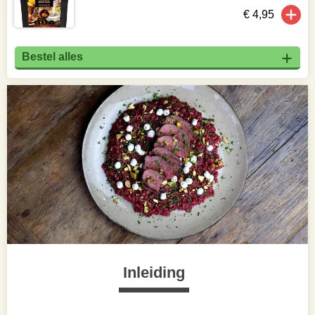
€ 4,95
Bestel alles
Inleiding