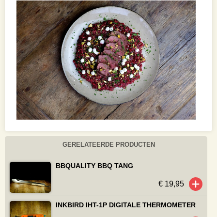
GERELATEERDE PRODUCTEN
BBQUALITY BBQ TANG
€ 19,95
INKBIRD IHT-1P DIGITALE THERMOMETER