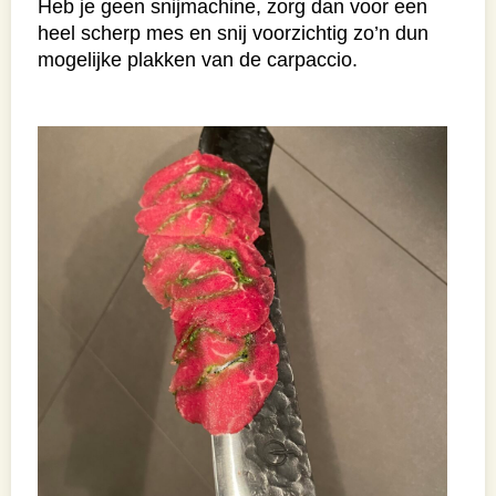
Heb je geen snijmachine, zorg dan voor een
heel scherp mes en snij voorzichtig zo’n dun
mogelijke plakken van de carpaccio.