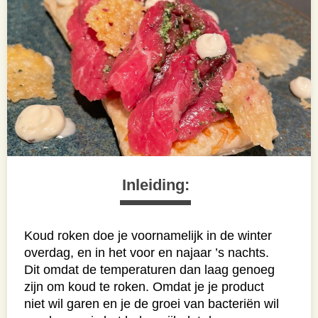
Inleiding:
Koud roken doe je voornamelijk in de winter
overdag, en in het voor en najaar
’s nachts.
Dit omdat de temperaturen dan laag genoeg
zijn om koud te roken. Omdat je je product
niet wil garen en je de groei van bacteriën wil