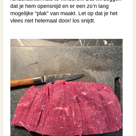
dat je hem opensnijd en er een zo’n lang
mogelijke “plak” van maakt. Let op dat je het
vlees niet helemaal door/ los snijdt.