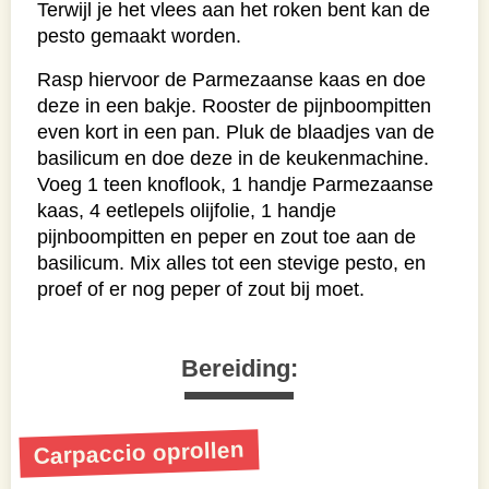
Terwijl je het vlees aan het roken bent kan de
pesto gemaakt worden.
Rasp hiervoor de Parmezaanse kaas en doe
deze in een bakje. Rooster de pijnboompitten
even kort in een pan. Pluk de blaadjes van de
basilicum en doe deze in de keukenmachine.
Voeg 1 teen knoflook, 1 handje Parmezaanse
kaas, 4 eetlepels olijfolie, 1 handje
pijnboompitten en peper en zout toe aan de
basilicum. Mix alles tot een stevige pesto, en
proef of er nog peper of zout bij moet.
Bereiding:
Carpaccio oprollen