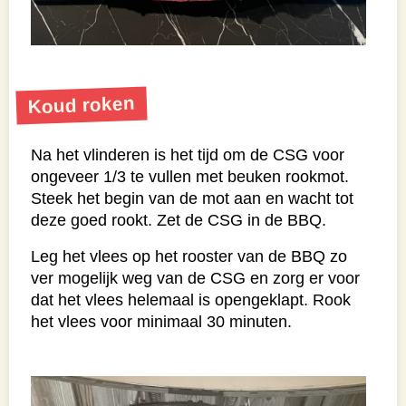
Koud roken
Na het vlinderen is het tijd om de CSG voor
ongeveer 1/3 te vullen met beuken rookmot.
Steek het begin van de mot aan en wacht tot
deze goed rookt. Zet de CSG in de BBQ.
Leg het vlees op het rooster van de BBQ zo
ver mogelijk weg van de CSG en zorg er voor
dat het vlees helemaal is opengeklapt. Rook
het vlees voor minimaal 30 minuten.