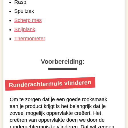
Rasp
Spuitzak
Scherp mes
Snijplank
Thermometer
Voorbereiding:
Runderachtermuis vlinderen
Om te zorgen dat je een goede rooksmaak
aan je product krijgt is het belangrijk dat je
zoveel mogelijk oppervlakte creëert. Het
creëren van oppervlakte doen we door de
runderachtermuis te vlinderen. Dat wil zeggen