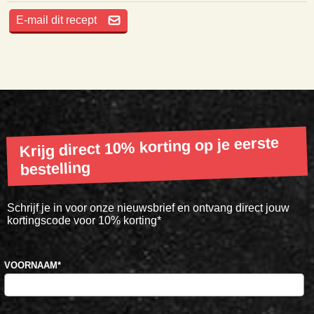
E-mail dit recept
Krijg direct 10% korting op je eerste
bestelling
Schrijf je in voor onze nieuwsbrief en ontvang direct jouw
kortingscode voor 10% korting*
VOORNAAM
*