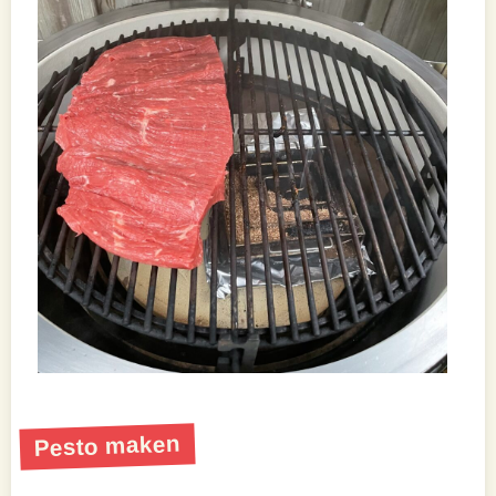
Pesto maken