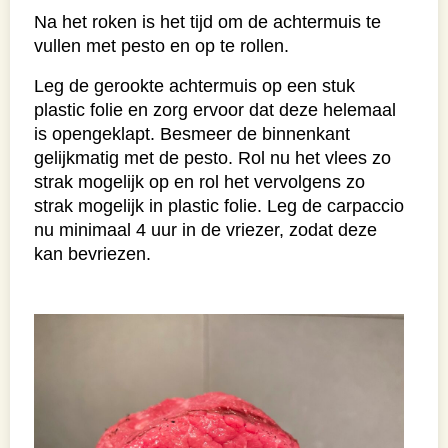
Na het roken is het tijd om de achtermuis te
vullen met pesto en op te rollen.
Leg de gerookte achtermuis op een stuk
plastic folie en zorg ervoor dat deze helemaal
is opengeklapt. Besmeer de binnenkant
gelijkmatig met de pesto. Rol nu het vlees zo
strak mogelijk op en rol het vervolgens zo
strak mogelijk in plastic folie. Leg de carpaccio
nu minimaal 4 uur in de vriezer, zodat deze
kan bevriezen.