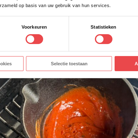
erzameld op basis van uw gebruik van hun services.
Voorkeuren
Statistieken
ookies
Selectie toestaan
A