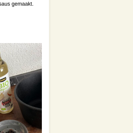
-saus gemaakt.