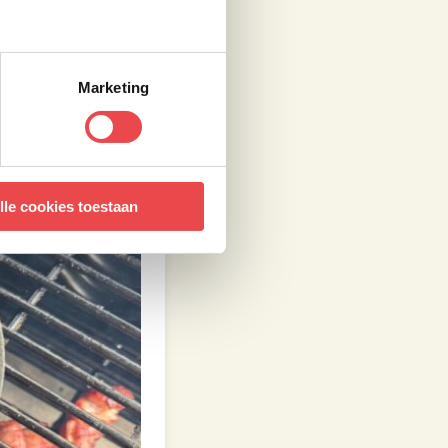
Marketing
lle cookies toestaan