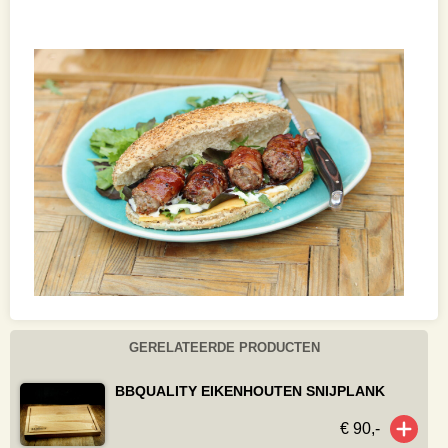
GERELATEERDE PRODUCTEN
BBQUALITY EIKENHOUTEN SNIJPLANK
€ 90,-