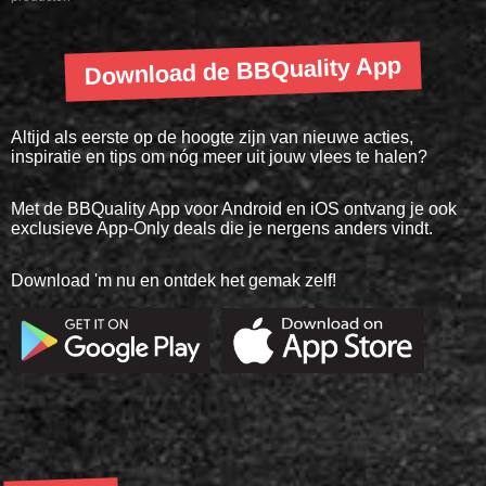
Download de BBQuality App
Altijd als eerste op de hoogte zijn van nieuwe acties,
inspiratie en tips om nóg meer uit jouw vlees te halen?
Met de BBQuality App voor Android en iOS ontvang je ook
exclusieve App-Only deals die je nergens anders vindt.
Download 'm nu en ontdek het gemak zelf!