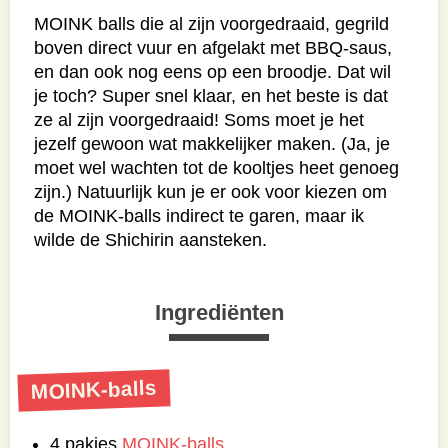
MOINK balls die al zijn voorgedraaid, gegrild
boven direct vuur en afgelakt met BBQ-saus,
en dan ook nog eens op een broodje. Dat wil
je toch? Super snel klaar, en het beste is dat
ze al zijn voorgedraaid! Soms moet je het
jezelf gewoon wat makkelijker maken. (Ja, je
moet wel wachten tot de kooltjes heet genoeg
zijn.) Natuurlijk kun je er ook voor kiezen om
de MOINK-balls indirect te garen, maar ik
wilde de Shichirin aansteken.
Ingrediënten
MOINK-balls
4 pakjes
MOINK-balls