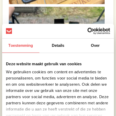
Toestemming
Details
Over
Deze website maakt gebruik van cookies
We gebruiken cookies om content en advertenties te
personaliseren, om functies voor social media te bieden
en om ons websiteverkeer te analyseren. Ook delen we
informatie over uw gebruik van onze site met onze
partners voor social media, adverteren en analyse. Deze
partners kunnen deze gegevens combineren met andere
informatie die u aan ze heeft verstrekt of die ze hebben
verzameld op basis van uw gebruik van hun services.