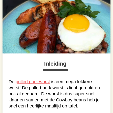
Inleiding
De
pulled pork worst
is een mega lekkere
worst! De pulled pork worst is licht gerookt en
ook al gegaard. De worst is dus super snel
klaar en samen met de Cowboy beans heb je
snel een heerlijke maaltijd op tafel.