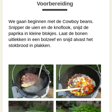
Voorbereiding
We gaan beginnen met de Cowboy beans.
Snipper de uien en de knoflook, snijd de
paprika in kleine blokjes. Laat de bonen
uitlekken in een bolzeef en snijd alvast het
stokbrood in plakken.