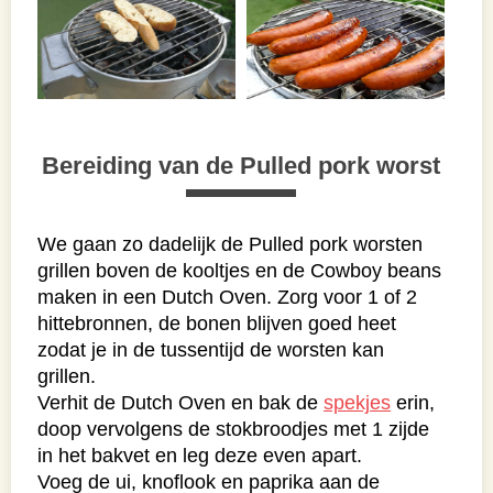
Bereiding van de Pulled pork worst
We gaan zo dadelijk de Pulled pork worsten
grillen boven de kooltjes en de Cowboy beans
maken in een Dutch Oven. Zorg voor 1 of 2
hittebronnen, de bonen blijven goed heet
zodat je in de tussentijd de worsten kan
grillen.
Verhit de Dutch Oven en bak de
spekjes
erin,
doop vervolgens de stokbroodjes met 1 zijde
in het bakvet en leg deze even apart.
Voeg de ui, knoflook en paprika aan de