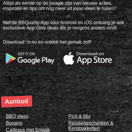
Altijd als eerste op de hoogte zijn van nieuwe acties,
inspiratie en tips om nóg meer uit jouw vlees te halen?
Met de BBQuality App voor Android en iOS ontvang je ook
exclusieve App-Only deals die je nergens anders vindt.
Download 'm nu en ontdek het gemak zelf!
Aanbod
BBQ vlees
Pick & Mix
Burgers
Relatiegeschenken &
Kerstpakketten
Cadeaus met Smaak