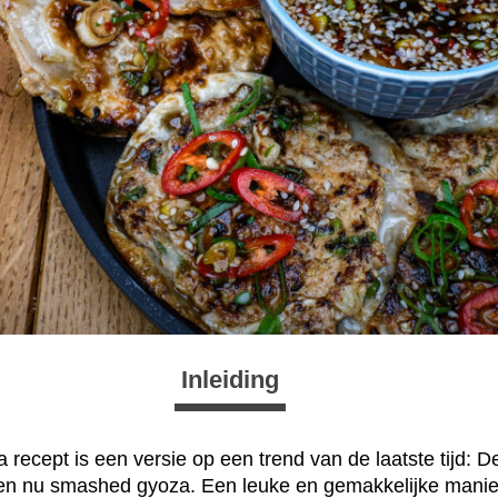
Inleiding
 recept is een versie op een trend van de laatste tijd: 
en nu smashed gyoza. Een leuke en gemakkelijke mani