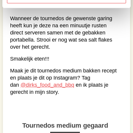
Wanneer de tournedos de gewenste garing
heeft kun je deze na een minuutje rusten
direct serveren samen met de gebakken
portabella. Strooi er nog wat sea salt flakes
over het gerecht.
Smakelijk eten!!!
Maak je dit tournedos medium bakken recept
en plaats je dit op Instagram? Tag
dan
@dirks_food_and_bbq
en ik plaats je
gerecht in mijn story.
Tournedos medium gegaard