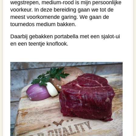
wegstrepen, medium-rood is mijn persoonlijke
voorkeur. In deze bereiding gaan we tot de
meest voorkomende garing. We gaan de
tournedos medium bakken.
Daarbij gebakken portabella met een sjalot-ui
en een teentje knoflook.