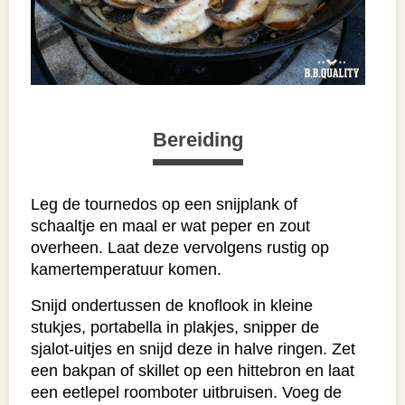
Bereiding
Leg de tournedos op een snijplank of
schaaltje en maal er wat peper en zout
overheen. Laat deze vervolgens rustig op
kamertemperatuur komen.
Snijd ondertussen de knoflook in kleine
stukjes, portabella in plakjes, snipper de
sjalot-uitjes en snijd deze in halve ringen. Zet
een bakpan of skillet op een hittebron en laat
een eetlepel roomboter uitbruisen. Voeg de