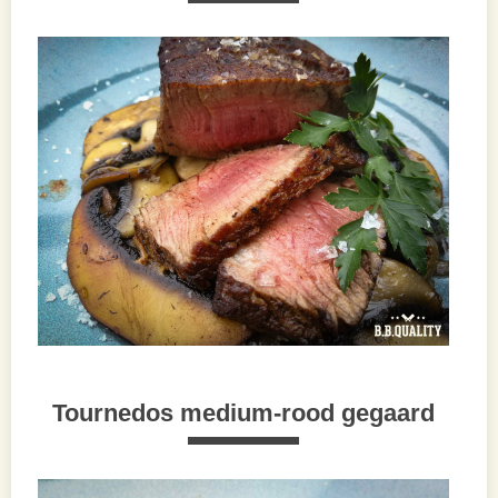
Tournedos medium-rood gegaard