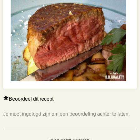
Beoordeel dit recept
Je moet ingelogd zijn om een beoordeling achter te laten.