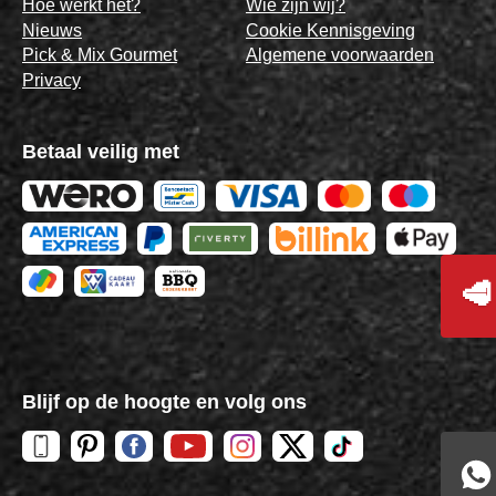
Hoe werkt het?
Wie zijn wij?
Nieuws
Cookie Kennisgeving
Pick & Mix Gourmet
Algemene voorwaarden
Privacy
Betaal veilig met
🥩
Blijf op de hoogte en volg ons