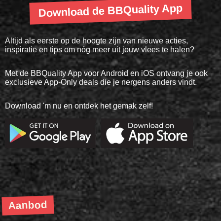
Download de BBQuality App
Altijd als eerste op de hoogte zijn van nieuwe acties,
inspiratie en tips om nóg meer uit jouw vlees te halen?
Met de BBQuality App voor Android en iOS ontvang je ook
exclusieve App-Only deals die je nergens anders vindt.
Download 'm nu en ontdek het gemak zelf!
Aanbod