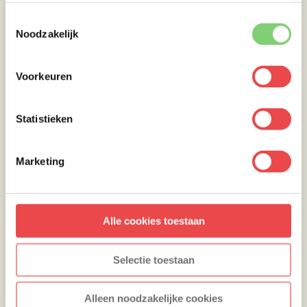
Toestemmingsselectie
Noodzakelijk
Voorkeuren
Statistieken
Marketing
Alle cookies toestaan
Selectie toestaan
Alleen noodzakelijke cookies