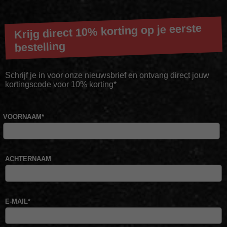
Krijg direct 10% korting op je eerste
bestelling
Schrijf je in voor onze nieuwsbrief en ontvang direct jouw
kortingscode voor 10% korting*
VOORNAAM
*
ACHTERNAAM
E-MAIL
*