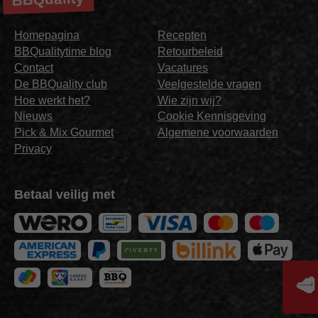
Homepagina
Recepten
BBQualitytime blog
Retourbeleid
Contact
Vacatures
De BBQuality club
Veelgestelde vragen
Hoe werkt het?
Wie zijn wij?
Nieuws
Cookie Kennisgeving
Pick & Mix Gourmet
Algemene voorwaarden
Privacy
Betaal veilig met
🥩