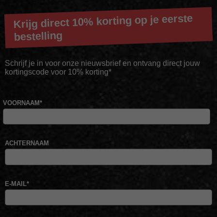
Krijg direct 10% korting op je eerste
bestelling
Schrijf je in voor onze nieuwsbrief en ontvang direct jouw
kortingscode voor 10% korting*
VOORNAAM
*
ACHTERNAAM
E-MAIL
*