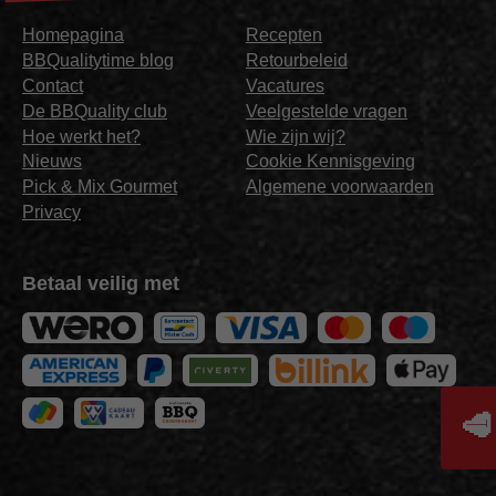
Homepagina
Recepten
BBQualitytime blog
Retourbeleid
Contact
Vacatures
De BBQuality club
Veelgestelde vragen
Hoe werkt het?
Wie zijn wij?
Nieuws
Cookie Kennisgeving
Pick & Mix Gourmet
Algemene voorwaarden
Privacy
Betaal veilig met
🥩