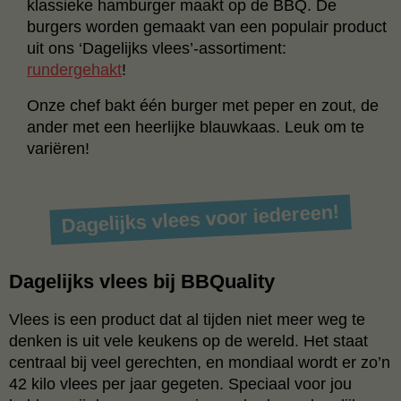
klassieke hamburger maakt op de BBQ. De
burgers worden gemaakt van een populair product
uit ons ‘Dagelijks vlees’-assortiment:
rundergehakt
!
Onze chef bakt één burger met peper en zout, de
ander met een heerlijke blauwkaas. Leuk om te
variëren!
Dagelijks vlees voor iedereen!
Dagelijks vlees bij BBQuality
Vlees is een product dat al tijden niet meer weg te
denken is uit vele keukens op de wereld. Het staat
centraal bij veel gerechten, en mondiaal wordt er zo’n
42 kilo vlees per jaar gegeten. Speciaal voor jou