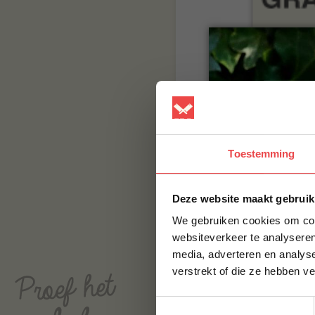
Toestemming
Deze website maakt gebruik
We gebruiken cookies om cont
websiteverkeer te analyseren
media, adverteren en analys
verstrekt of die ze hebben v
Toestemmingsselectie