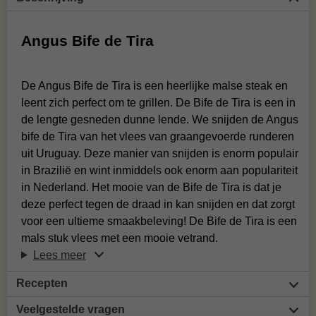
Angus Bife de Tira
De Angus Bife de Tira is een heerlijke malse steak en
leent zich perfect om te grillen. De Bife de Tira is een in
de lengte gesneden dunne lende. We snijden de Angus
bife de Tira van het vlees van graangevoerde runderen
uit Uruguay. Deze manier van snijden is enorm populair
in Brazilië en wint inmiddels ook enorm aan populariteit
in Nederland. Het mooie van de Bife de Tira is dat je
deze perfect tegen de draad in kan snijden en dat zorgt
voor een ultieme smaakbeleving! De Bife de Tira is een
mals stuk vlees met een mooie vetrand.
Lees meer
Recepten
Veelgestelde vragen