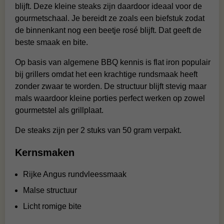
blijft. Deze kleine steaks zijn daardoor ideaal voor de
gourmetschaal. Je bereidt ze zoals een biefstuk zodat
de binnenkant nog een beetje rosé blijft. Dat geeft de
beste smaak en bite.
Op basis van algemene BBQ kennis is flat iron populair
bij grillers omdat het een krachtige rundsmaak heeft
zonder zwaar te worden. De structuur blijft stevig maar
mals waardoor kleine porties perfect werken op zowel
gourmetstel als grillplaat.
De steaks zijn per 2 stuks van 50 gram verpakt.
Kernsmaken
Rijke Angus rundvleessmaak
Malse structuur
Licht romige bite