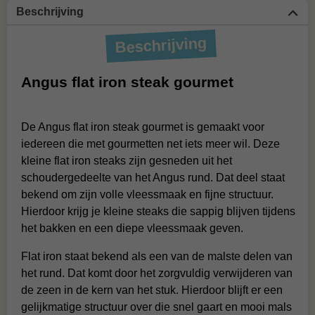
Beschrijving
Beschrijving
Angus flat iron steak gourmet
De Angus flat iron steak gourmet is gemaakt voor
iedereen die met gourmetten net iets meer wil. Deze
kleine flat iron steaks zijn gesneden uit het
schoudergedeelte van het Angus rund. Dat deel staat
bekend om zijn volle vleessmaak en fijne structuur.
Hierdoor krijg je kleine steaks die sappig blijven tijdens
het bakken en een diepe vleessmaak geven.
Flat iron staat bekend als een van de malste delen van
het rund. Dat komt door het zorgvuldig verwijderen van
de zeen in de kern van het stuk. Hierdoor blijft er een
gelijkmatige structuur over die snel gaart en mooi mals