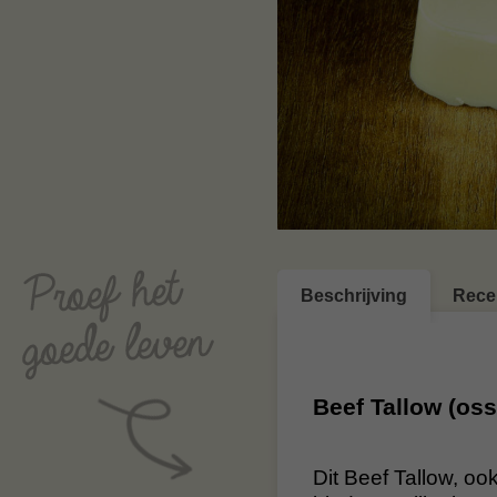
Beschrijving
Rece
Beef Tallow (oss
Dit Beef Tallow, oo