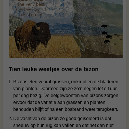
Tien leuke weetjes over de bizon
Bizons eten vooral grassen, onkruid en de bladeren
van planten. Daarmee zijn ze zo’n negen tot elf uur
per dag bezig. De eetgewoonten van bizons zorgen
ervoor dat de variatie aan grassen en planten
behouden blijft of na een bosbrand weer terugkeert.
De vacht van de bizon zo goed geïsoleerd is dat
sneeuw op hun rug kan vallen en dat het dan niet