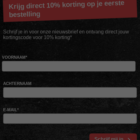
Krijg direct 10% korting op je eerste
bestelling
Schrijf je in voor onze nieuwsbrief en ontvang direct jouw
kortingscode voor 10% korting*
VOORNAAM
*
ACHTERNAAM
E-MAIL
*
Schrijf mij in