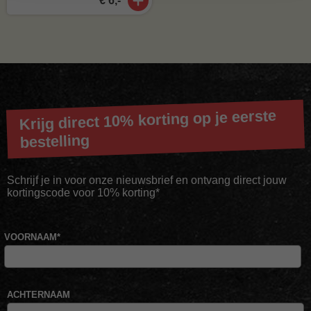
€ 6,-
Krijg direct 10% korting op je eerste
bestelling
Schrijf je in voor onze nieuwsbrief en ontvang direct jouw
kortingscode voor 10% korting*
VOORNAAM
*
ACHTERNAAM