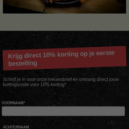
Krijg direct 10% korting op je eerste
bestelling
Schrijf je in voor onze nieuwsbrief en ontvang direct jouw
kortingscode voor 10% korting*
VOORNAAM
*
ACHTERNAAM