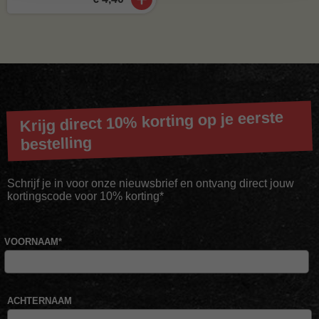
Krijg direct 10% korting op je eerste
bestelling
Schrijf je in voor onze nieuwsbrief en ontvang direct jouw
kortingscode voor 10% korting*
VOORNAAM
*
ACHTERNAAM