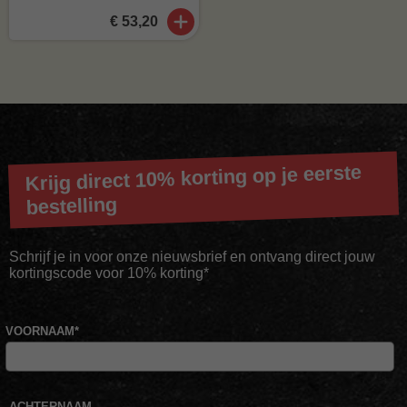
€ 53,20
Krijg direct 10% korting op je eerste
bestelling
Schrijf je in voor onze nieuwsbrief en ontvang direct jouw
kortingscode voor 10% korting*
VOORNAAM
*
ACHTERNAAM