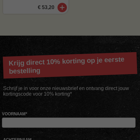
€ 53,20
Krijg direct 10% korting op je eerste
bestelling
Schrijf je in voor onze nieuwsbrief en ontvang direct jouw
kortingscode voor 10% korting*
VOORNAAM
*
ACHTERNAAM