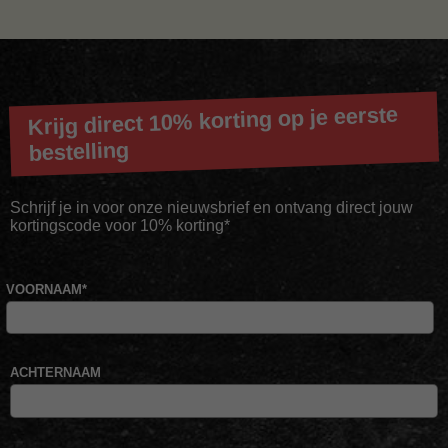
Krijg direct 10% korting op je eerste
bestelling
Schrijf je in voor onze nieuwsbrief en ontvang direct jouw
kortingscode voor 10% korting*
VOORNAAM
*
ACHTERNAAM