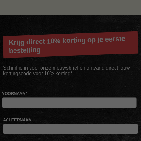
Krijg direct 10% korting op je eerste
bestelling
Schrijf je in voor onze nieuwsbrief en ontvang direct jouw
kortingscode voor 10% korting*
VOORNAAM
*
ACHTERNAAM