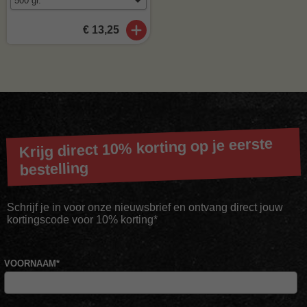
€ 13,25
Krijg direct 10% korting op je eerste
bestelling
Schrijf je in voor onze nieuwsbrief en ontvang direct jouw
kortingscode voor 10% korting*
VOORNAAM
*