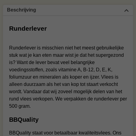
Beschrijving
Runderlever
Runderlever is misschien niet het meest gebruikelijke
stuk wat je kan eten maar wist je dat het supergezond
is? Want de lever bevat veel belangrijke
voedingsstoffen, zoals vitamine A, B-12, D, E, K,
foliumzuur en mineralen als koper en ijzer. Vlees is
alleen duurzaam als het van kop tot staart verkocht
wordt. Vandaar dat wij zoveel mogelijk delen van het
rund vlees verkopen. We verpakken de runderlever per
500 gram.
BBQuality
BBQuality staat voor betaalbaar kwaliteitsvlees. Ons