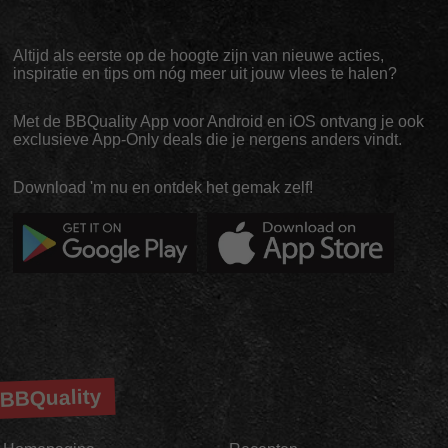
Altijd als eerste op de hoogte zijn van nieuwe acties,
inspiratie en tips om nóg meer uit jouw vlees te halen?
Met de BBQuality App voor Android en iOS ontvang je ook
exclusieve App-Only deals die je nergens anders vindt.
Download 'm nu en ontdek het gemak zelf!
BBQuality