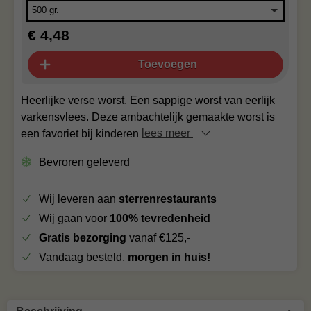
€ 4,48
Toevoegen
Heerlijke verse worst. Een sappige worst van eerlijk
varkensvlees. Deze ambachtelijk gemaakte worst is
een favoriet bij kinderen
lees meer
Bevroren geleverd
Wij leveren aan
sterrenrestaurants
Wij gaan voor
100% tevredenheid
Gratis bezorging
vanaf €125,-
Vandaag besteld,
morgen in huis!