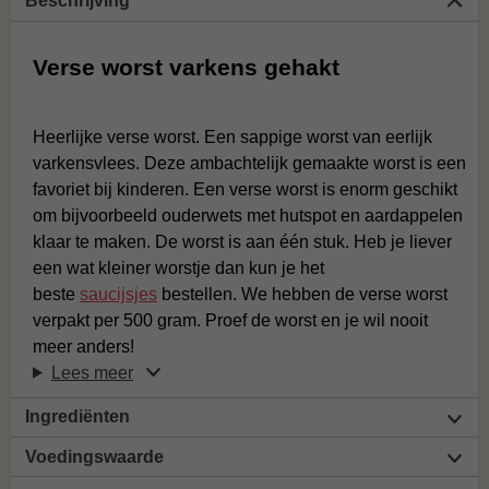
Beschrijving
Verse worst varkens gehakt
Heerlijke verse worst. Een sappige worst van eerlijk
varkensvlees. Deze ambachtelijk gemaakte worst is een
favoriet bij kinderen. Een verse worst is enorm geschikt
om bijvoorbeeld ouderwets met hutspot en aardappelen
klaar te maken. De worst is aan één stuk. Heb je liever
een wat kleiner worstje dan kun je het
beste
saucijsjes
bestellen. We hebben de verse worst
verpakt per 500 gram. Proef de worst en je wil nooit
meer anders!
Lees meer
Ingrediënten
Voedingswaarde