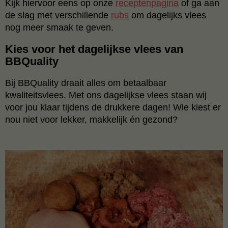
Kijk hiervoor eens op onze
receptenpagina
of ga aan
de slag met verschillende
rubs
om dagelijks vlees
nog meer smaak te geven.
Kies voor het dagelijkse vlees van
BBQuality
Bij BBQuality draait alles om betaalbaar
kwaliteitsvlees. Met ons dagelijkse vlees staan wij
voor jou klaar tijdens de drukkere dagen! Wie kiest er
nou niet voor lekker, makkelijk én gezond?