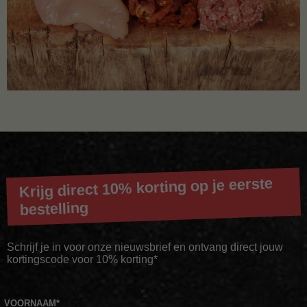
Krijg direct 10% korting op je eerste
bestelling
Schrijf je in voor onze nieuwsbrief en ontvang direct jouw
kortingscode voor 10% korting*
VOORNAAM
*