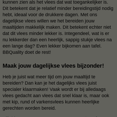
kunnen zien als het vlees dat wat toegankelijker is.
Dit betekent dat je relatief minder bereidingstijd nodig
hebt, ideaal voor de drukkere dagen. Met ons
dagelijkse vlees willen we het bereiden jouw
maaltijden makkelijk maken. Dit betekent echter niet
dat dit vlees minder lekker is. Integendeel, wat is er
nu lekkerder dan een heerlijk, sappig stukje vlees na
een lange dag? Even lekker bijkomen aan tafel.
BBQuality doet de rest!
Maak jouw dagelijkse vlees bijzonder!
Heb je juist wat meer tijd om jouw maaltijd te
bereiden? Dan kan je het dagelijks vlees juist
specialer klaarmaken! Vaak wordt er bij alledaags
vlees gedacht aan vlees dat snel klaar is, maar ook
met kip, rund of varkensvlees kunnen heerlijke
gerechten worden bereid.