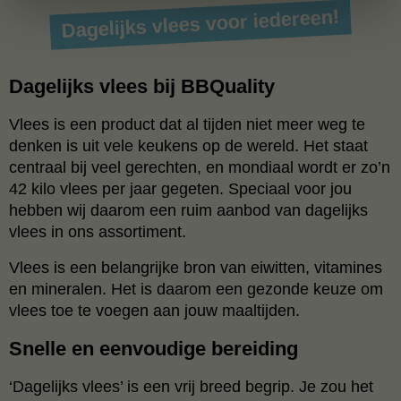
Dagelijks vlees voor iedereen!
Dagelijks vlees bij BBQuality
Vlees is een product dat al tijden niet meer weg te
denken is uit vele keukens op de wereld. Het staat
centraal bij veel gerechten, en mondiaal wordt er zo’n
42 kilo vlees per jaar gegeten. Speciaal voor jou
hebben wij daarom een ruim aanbod van dagelijks
vlees in ons assortiment.
Vlees is een belangrijke bron van eiwitten, vitamines
en mineralen. Het is daarom een gezonde keuze om
vlees toe te voegen aan jouw maaltijden.
Snelle en eenvoudige bereiding
‘Dagelijks vlees’ is een vrij breed begrip. Je zou het