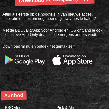
Altijd als eerste op de hoogte zijn van nieuwe acties,
inspiratie en tips om nóg meer uit jouw vlees te halen?
Met de BBQuality App voor Android en iOS ontvang je ook
exclusieve App-Only deals die je nergens anders vindt.
Download 'm nu en ontdek het gemak zelf!
Aanbod
BBQ vlees
Pick & Mix