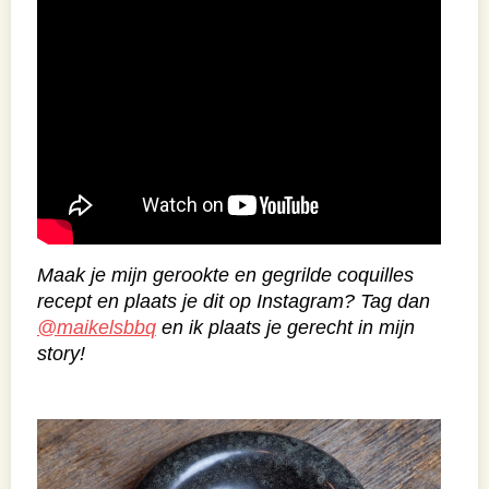
Maak je mijn gerookte en gegrilde coquilles
recept en plaats je dit op Instagram? Tag dan
@maikelsbbq
en ik plaats je gerecht in mijn
story!