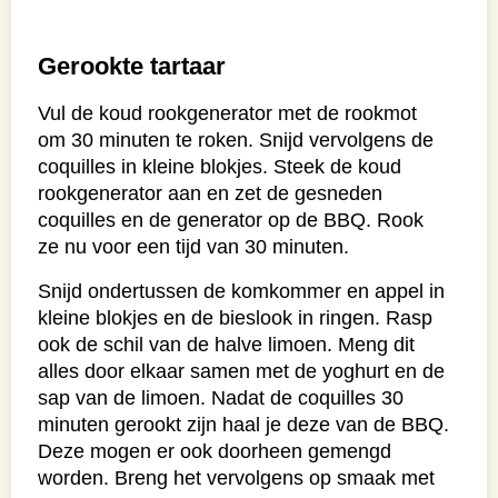
Gerookte tartaar
Vul de koud rookgenerator met de rookmot
om 30 minuten te roken. Snijd vervolgens de
coquilles in kleine blokjes. Steek de koud
rookgenerator aan en zet de gesneden
coquilles en de generator op de BBQ. Rook
ze nu voor een tijd van 30 minuten.
Snijd ondertussen de komkommer en appel in
kleine blokjes en de bieslook in ringen. Rasp
ook de schil van de halve limoen. Meng dit
alles door elkaar samen met de yoghurt en de
sap van de limoen. Nadat de coquilles 30
minuten gerookt zijn haal je deze van de BBQ.
Deze mogen er ook doorheen gemengd
worden. Breng het vervolgens op smaak met