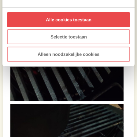
Alle cookies toestaan
Selectie toestaan
Alleen noodzakelijke cookies