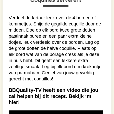
Verdeel de tartaar leuk over de 4 borden of
kommetjes. Snijd de gegrilde coquille door de
midden. Doe op elk bord twee grote dotten
pastinaak puree en een paar extra kleine
dotjes, leuk verdeeld over de borden. Leg op
de grote dotten de halve coquille. Plaats op
elk bord wat van de borage cress als je deze
in huis hebt. Dit geeft een lekkere extra
zeeltige smaak. Leg bij elk bord een krokantje
van parmaham. Geniet van jouw geweldig
gerecht met coquilles!
BBQuality-TV heeft een video die jou
zal helpen bij dit recept. Bekijk ‘m
hier!