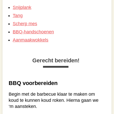
Snijplank
Tang
Scherp mes
BBQ-handschoenen
Aanmaakwokkels
Gerecht bereiden!
BBQ voorbereiden
Begin met de barbecue klaar te maken om
koud te kunnen koud roken. Hierna gaan we
‘m aansteken.