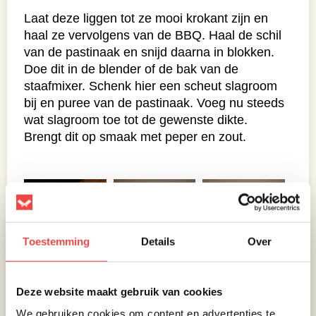
Laat deze liggen tot ze mooi krokant zijn en
haal ze vervolgens van de BBQ. Haal de schil
van de pastinaak en snijd daarna in blokken.
Doe dit in de blender of de bak van de
staafmixer. Schenk hier een scheut slagroom
bij en puree van de pastinaak. Voeg nu steeds
wat slagroom toe tot de gewenste dikte.
Brengt dit op smaak met peper en zout.
Toestemming
Details
Over
Deze website maakt gebruik van cookies
We gebruiken cookies om content en advertenties te