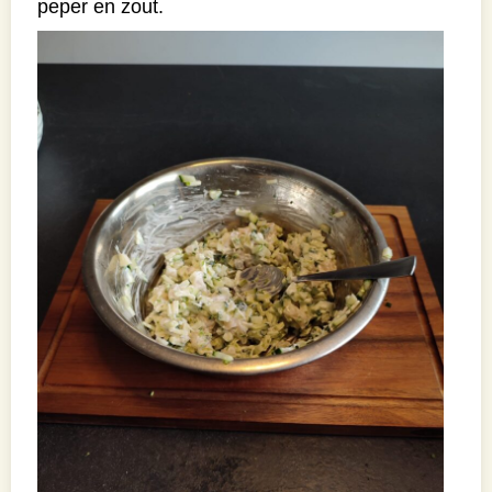
peper en zout.