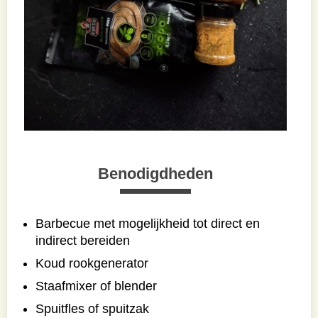
Benodigdheden
Barbecue met mogelijkheid tot direct en
indirect bereiden
Koud rookgenerator
Staafmixer of blender
Spuitfles of spuitzak