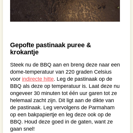
Gepofte pastinaak puree &
krokantje
Steek nu de BBQ aan en breng deze naar een
dome-temperatuur van 220 graden Celsius
voor
indirecte hitte
. Leg de pastinaak op de
BBQ als deze op temperatuur is. Laat deze nu
ongeveer 30 minuten tot één uur garen tot ze
helemaal zacht zijn. Dit ligt aan de dikte van
de pastinaak. Leg vervolgens de Parmaham
op een bakpapiertje en leg deze ook op de
BBQ. Houd deze goed in de gaten, want ze
gaan snel!