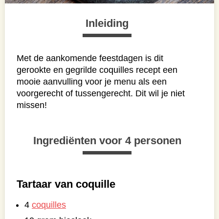
Inleiding
Met de aankomende feestdagen is dit
gerookte en gegrilde coquilles recept een
mooie aanvulling voor je menu als een
voorgerecht of tussengerecht. Dit wil je niet
missen!
Ingrediënten voor 4 personen
Tartaar van coquille
4
coquilles