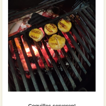
Coquilles serveren!