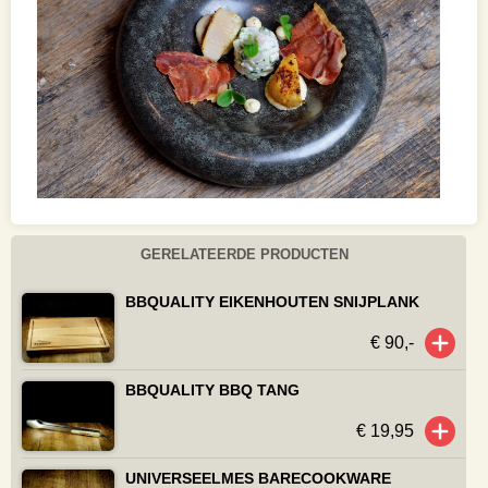
GERELATEERDE PRODUCTEN
BBQUALITY EIKENHOUTEN SNIJPLANK
€ 90,-
BBQUALITY BBQ TANG
€ 19,95
UNIVERSEELMES BARECOOKWARE