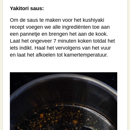
Yakitori saus:
Om de saus te maken voor het kushiyaki
recept voegen we alle ingrediënten toe aan
een pannetje en brengen het aan de kook.
Laat het ongeveer 7 minuten koken totdat het
iets indikt. Haal het vervolgens van het vuur
en laat het afkoelen tot kamertemperatuur.