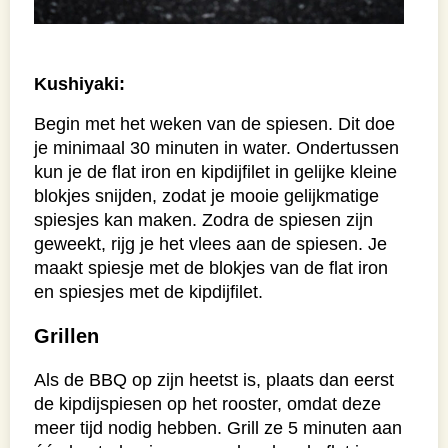
Kushiyaki:
Begin met het weken van de spiesen. Dit doe
je minimaal 30 minuten in water. Ondertussen
kun je de flat iron en kipdijfilet in gelijke kleine
blokjes snijden, zodat je mooie gelijkmatige
spiesjes kan maken. Zodra de spiesen zijn
geweekt, rijg je het vlees aan de spiesen. Je
maakt spiesje met de blokjes van de flat iron
en spiesjes met de kipdijfilet.
Grillen
Als de BBQ op zijn heetst is, plaats dan eerst
de kipdijspiesen op het rooster, omdat deze
meer tijd nodig hebben. Grill ze 5 minuten aan