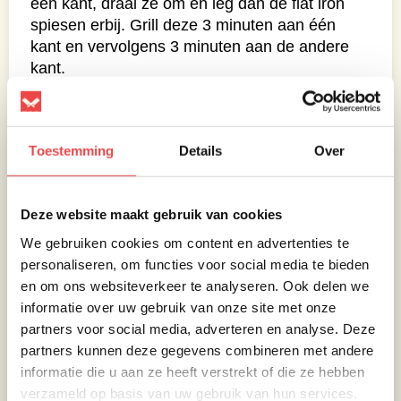
één kant, draai ze om en leg dan de flat iron
spiesen erbij. Grill deze 3 minuten aan één
kant en vervolgens 3 minuten aan de andere
kant.
Toestemming
Details
Over
Deze website maakt gebruik van cookies
We gebruiken cookies om content en advertenties te
personaliseren, om functies voor social media te bieden
en om ons websiteverkeer te analyseren. Ook delen we
informatie over uw gebruik van onze site met onze
partners voor social media, adverteren en analyse. Deze
partners kunnen deze gegevens combineren met andere
informatie die u aan ze heeft verstrekt of die ze hebben
verzameld op basis van uw gebruik van hun services.