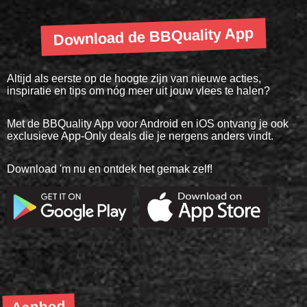
Download de BBQuality App
Altijd als eerste op de hoogte zijn van nieuwe acties,
inspiratie en tips om nóg meer uit jouw vlees te halen?
Met de BBQuality App voor Android en iOS ontvang je ook
exclusieve App-Only deals die je nergens anders vindt.
Download 'm nu en ontdek het gemak zelf!
Aanbod