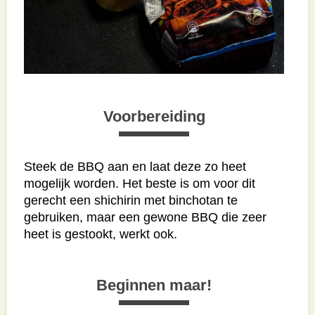
Voorbereiding
Steek de BBQ aan en laat deze zo heet
mogelijk worden. Het beste is om voor dit
gerecht een shichirin met binchotan te
gebruiken, maar een gewone BBQ die zeer
heet is gestookt, werkt ook.
Beginnen maar!