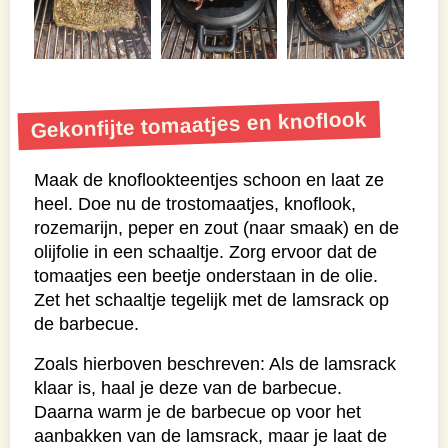
Gekonfijte tomaatjes en knoflook
Maak de knoflookteentjes schoon en laat ze
heel. Doe nu de trostomaatjes, knoflook,
rozemarijn, peper en zout (naar smaak) en de
olijfolie in een schaaltje. Zorg ervoor dat de
tomaatjes een beetje onderstaan in de olie.
Zet het schaaltje tegelijk met de lamsrack op
de barbecue.
Zoals hierboven beschreven: Als de lamsrack
klaar is, haal je deze van de barbecue.
Daarna warm je de barbecue op voor het
aanbakken van de lamsrack, maar je laat de