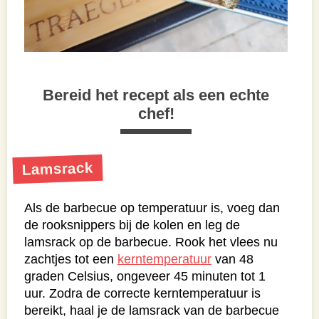
Bereid het recept als een echte
chef!
Lamsrack
Als de barbecue op temperatuur is, voeg dan
de rooksnippers bij de kolen en leg de
lamsrack op de barbecue. Rook het vlees nu
zachtjes tot een
kerntemperatuur
van 48
graden Celsius, ongeveer 45 minuten tot 1
uur. Zodra de correcte kerntemperatuur is
bereikt, haal je de lamsrack van de barbecue