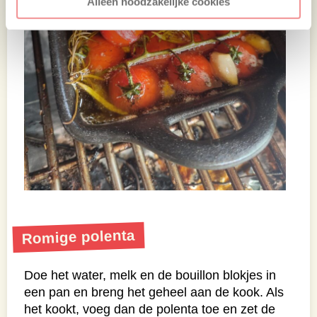
Alleen noodzakelijke cookies
Romige polenta
Doe het water, melk en de bouillon blokjes in
een pan en breng het geheel aan de kook. Als
het kookt, voeg dan de polenta toe en zet de