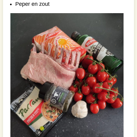
Peper en zout