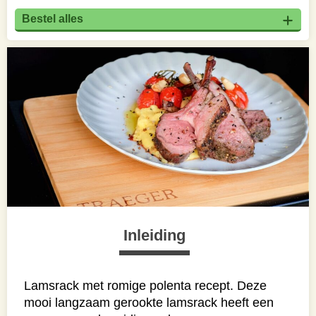
Bestel alles
Inleiding
Lamsrack met romige polenta recept. Deze
mooi langzaam gerookte lamsrack heeft een