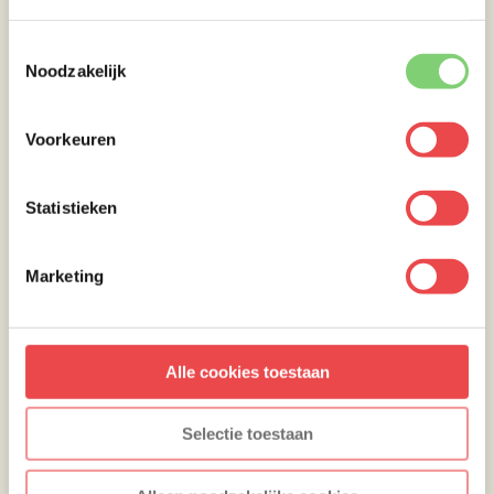
Toestemmingsselectie
Noodzakelijk
Voorkeuren
Statistieken
Marketing
Alle cookies toestaan
Selectie toestaan