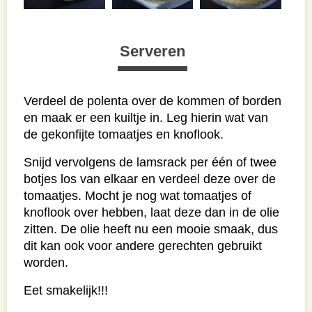
Serveren
Verdeel de polenta over de kommen of borden
en maak er een kuiltje in. Leg hierin wat van
de gekonfijte tomaatjes en knoflook.
Snijd vervolgens de lamsrack per één of twee
botjes los van elkaar en verdeel deze over de
tomaatjes. Mocht je nog wat tomaatjes of
knoflook over hebben, laat deze dan in de olie
zitten. De olie heeft nu een mooie smaak, dus
dit kan ook voor andere gerechten gebruikt
worden.
Eet smakelijk!!!