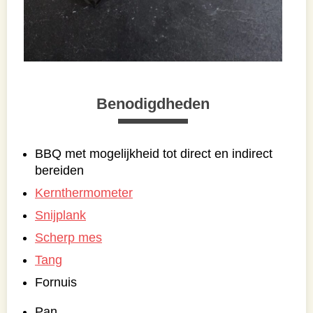
Benodigdheden
BBQ met mogelijkheid tot direct en indirect
bereiden
Kernthermometer
Snijplank
Scherp mes
Tang
Fornuis
Pan