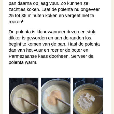
pan daarna op laag vuur. Zo kunnen ze
zachtjes koken. Laat de polenta nu ongeveer
25 tot 35 minuten koken en vergeet niet te
roeren!
De polenta is klaar wanneer deze een stuk
dikker is geworden en aan de randen los
begint te komen van de pan. Haal de polenta
dan van het vuur en roer er de boter en
Parmezaanse kaas doorheen. Serveer de
polenta warm.