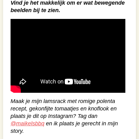
Vind je het makkelijk om er wat bewegende
beelden bij te zien.
Maak je mijn lamsrack met romige polenta
recept, gekonfijte tomaatjes en knoflook en
plaats je dit op Instagram? Tag dan
@maikelsbbq
en ik plaats je gerecht in mijn
story.