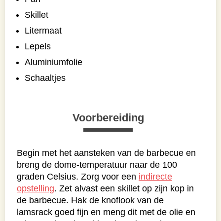
Skillet
Litermaat
Lepels
Aluminiumfolie
Schaaltjes
Voorbereiding
Begin met het aansteken van de barbecue en
breng de dome-temperatuur naar de 100
graden Celsius. Zorg voor een
indirecte
opstelling
. Zet alvast een skillet op zijn kop in
de barbecue. Hak de knoflook van de
lamsrack goed fijn en meng dit met de olie en