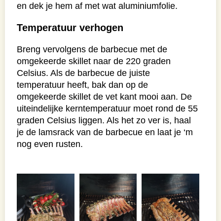
en dek je hem af met wat aluminiumfolie.
Temperatuur verhogen
Breng vervolgens de barbecue met de
omgekeerde skillet naar de 220 graden
Celsius. Als de barbecue de juiste
temperatuur heeft, bak dan op de
omgekeerde skillet de vet kant mooi aan. De
uiteindelijke kerntemperatuur moet rond de 55
graden Celsius liggen. Als het zo ver is, haal
je de lamsrack van de barbecue en laat je ‘m
nog even rusten.