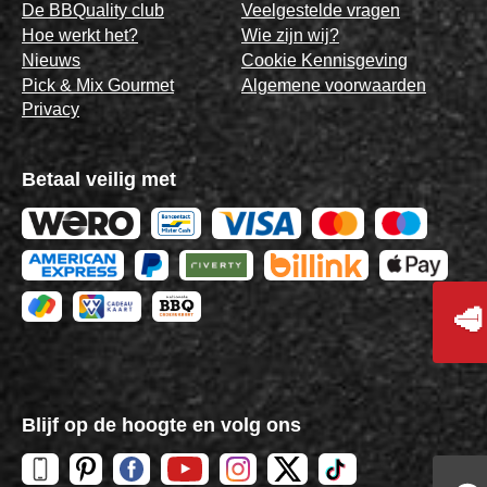
De BBQuality club
Veelgestelde vragen
Hoe werkt het?
Wie zijn wij?
Nieuws
Cookie Kennisgeving
Pick & Mix Gourmet
Algemene voorwaarden
Privacy
Betaal veilig met
🥩
Blijf op de hoogte en volg ons