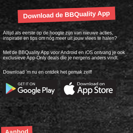
Download de BBQuality App
Altijd als eerste op de hoogte zijn van nieuwe acties,
inspiratie en tips om nóg meer uit jouw vlees te halen?
Met de BBQuality App voor Android en iOS ontvang je ook
exclusieve App-Only deals die je nergens anders vindt.
Download 'm nu en ontdek het gemak zelf!
Aanbod