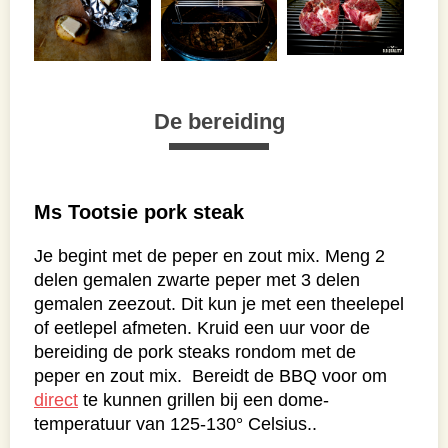
De bereiding
Ms Tootsie pork steak
Je begint met de peper en zout mix. Meng 2
delen gemalen zwarte peper met 3 delen
gemalen zeezout. Dit kun je met een theelepel
of eetlepel afmeten. Kruid een uur voor de
bereiding de pork steaks rondom met de
peper en zout mix. Bereidt de BBQ voor om
direct
te kunnen grillen bij een dome-
temperatuur van 125-130° Celsius..