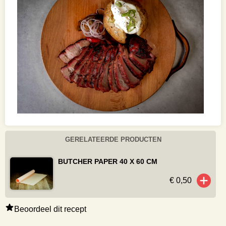
GERELATEERDE PRODUCTEN
BUTCHER PAPER 40 X 60 CM
€ 0,50
Beoordeel dit recept