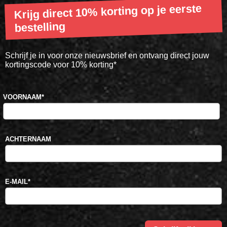
Krijg direct 10% korting op je eerste
bestelling
Schrijf je in voor onze nieuwsbrief en ontvang direct jouw
kortingscode voor 10% korting*
VOORNAAM
*
ACHTERNAAM
E-MAIL
*