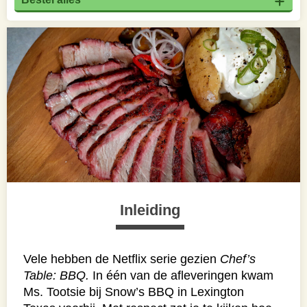
Inleiding
Vele hebben de Netflix serie gezien
Chef’s
Table: BBQ.
In één van de afleveringen kwam
Ms. Tootsie bij Snow’s BBQ in Lexington