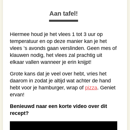
Aan tafel!
Hiermee houd je het vlees 1 tot 3 uur op
temperatuur en op deze manier kan je het
vlees ’s avonds gaan verslinden. Geen mes of
klauwen nodig, het vlees zal prachtig uit
elkaar vallen wanneer je erin knijpt!
Grote kans dat je veel over hebt, vries het
daarom in zodat je altijd wat achter de hand
hebt voor je hamburger, wrap of
pizza
. Geniet
ervan!
Benieuwd naar een korte video over dit
recept?