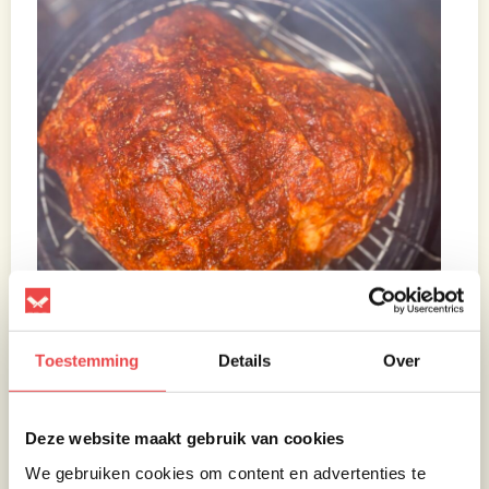
Toestemming
Details
Over
Deze website maakt gebruik van cookies
We gebruiken cookies om content en advertenties te