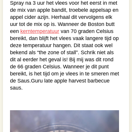
Spray na 3 uur het vlees voor het eerst in met
de mix van apple bandit, troebele appelsap en
appel cider azijn. Herhaal dit vervolgens elk
uur tot de mix op is. Wanneer de Boston butt
een
kerntemperatuur
van 70 graden Celsius
bereikt, dan blijft het vlees vaak langere tijd op
deze temperatuur hangen. Dit staat ook wel
bekend als “the zone of stall”. Schrik niet als
dit al eerder het geval is! Bij mij was dit rond
de 66 graden Celsius. Wanneer je dit punt
bereikt, is het tijd om je vlees in te smeren met
de Saus.Guru late apple harvest barbecue
saus.