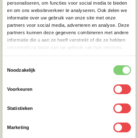
personaliseren, om functies voor social media te bieden
en om ons websiteverkeer te analyseren. Ook delen we
informatie over uw gebruik van onze site met onze
partners voor social media, adverteren en analyse. Deze
partners kunnen deze gegevens combineren met andere
informatie die u aan ze heeft verstrekt of die ze hebben
verzameld op basis van uw gebruik van hun services.
Toestemmingsselectie
Noodzakelijk
Voorkeuren
Statistieken
Marketing