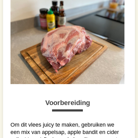
Voorbereiding
Om dit vlees juicy te maken, gebruiken we
een mix van appelsap, apple bandit en cider