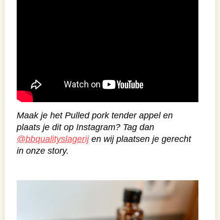
Maak je het Pulled pork tender appel en
plaats je dit op Instagram? Tag dan
@bbqualityslagerij
en wij plaatsen je gerecht
in onze story.