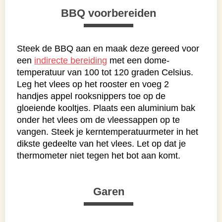
BBQ voorbereiden
Steek de BBQ aan en maak deze gereed voor
een
indirecte bereiding
met een dome-
temperatuur van 100 tot 120 graden Celsius.
Leg het vlees op het rooster en voeg 2
handjes appel rooksnippers toe op de
gloeiende kooltjes. Plaats een aluminium bak
onder het vlees om de vleessappen op te
vangen. Steek je kerntemperatuurmeter in het
dikste gedeelte van het vlees. Let op dat je
thermometer niet tegen het bot aan komt.
Garen