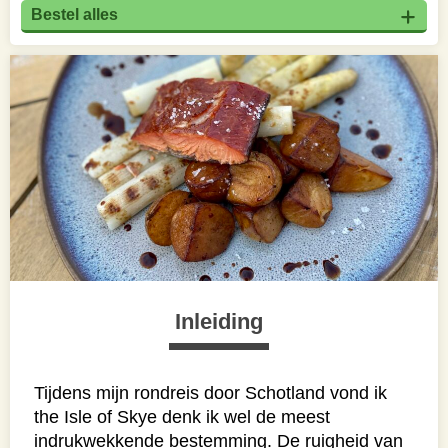
Bestel alles
Inleiding
Tijdens mijn rondreis door Schotland vond ik
the Isle of Skye denk ik wel de meest
indrukwekkende bestemming. De ruigheid van