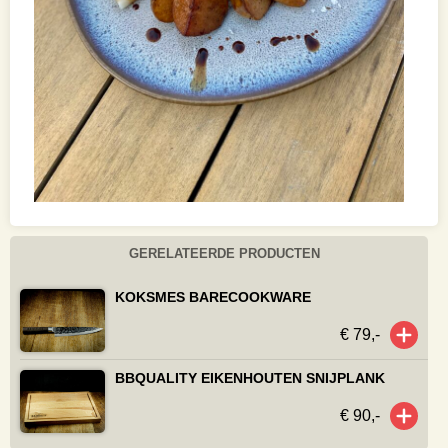
GERELATEERDE PRODUCTEN
KOKSMES BARECOOKWARE
€ 79,-
BBQUALITY EIKENHOUTEN SNIJPLANK
€ 90,-