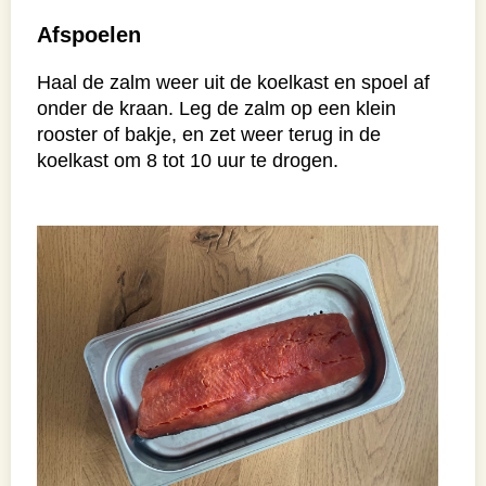
Afspoelen
Haal de zalm weer uit de koelkast en spoel af
onder de kraan. Leg de zalm op een klein
rooster of bakje, en zet weer terug in de
koelkast om 8 tot 10 uur te drogen.