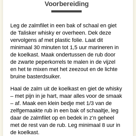
Voorbereiding
Leg de zalmfilet in een bak of schaal en giet
de Talisker whisky er overheen. Dek deze
vervolgens af met plastic folie. Laat dit
minimaal 30 minuten tot 1,5 uur marineren in
de koelkast. Maak ondertussen de rub door
de zwarte peperkorrels te malen in de vijzel
en het te mixen met het zeezout en de lichte
bruine basterdsuiker.
Haal de zalm uit de koelkast en giet de whisky
– met pijn in je hart, maar alles voor de smaak
– af. Maak een klein bedje met 1/3 van de
zelfgemaakte rub in een bak of schaaltje, leg
daar de zalmfilet op en bedek in z’n geheel
met de rest van de rub. Leg minimaal 8 uur in
de koelkast.