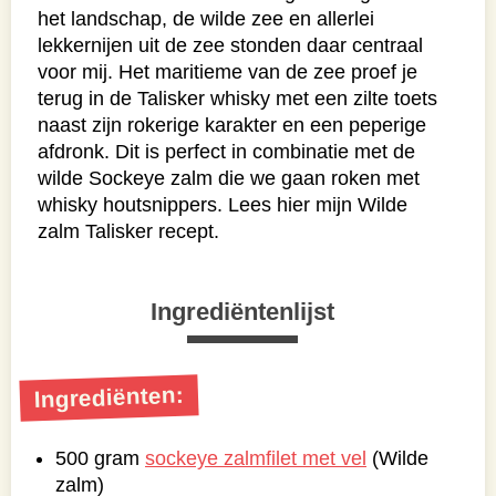
het landschap, de wilde zee en allerlei
lekkernijen uit de zee stonden daar centraal
voor mij. Het maritieme van de zee proef je
terug in de Talisker whisky met een zilte toets
naast zijn rokerige karakter en een peperige
afdronk. Dit is perfect in combinatie met de
wilde Sockeye zalm die we gaan roken met
whisky houtsnippers. Lees hier mijn Wilde
zalm Talisker recept.
Ingrediëntenlijst
Ingrediënten:
500 gram
sockeye zalmfilet met vel
(Wilde
zalm)