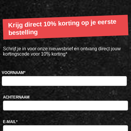
Krijg direct 10% korting op je eerste
bestelling
Schrijf je in voor onze nieuwsbrief en ontvang direct jouw
kortingscode voor 10% korting*
VOORNAAM
*
ACHTERNAAM
E-MAIL
*