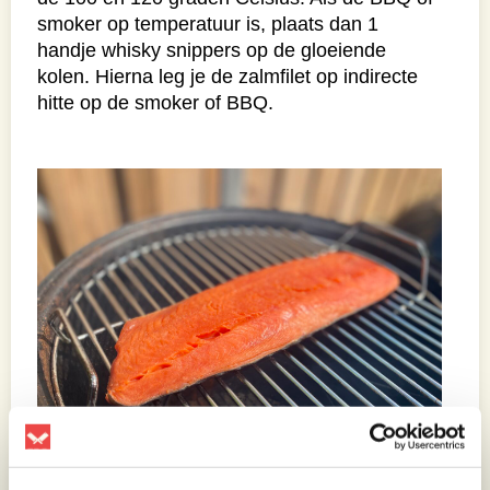
smoker op temperatuur is, plaats dan 1
handje whisky snippers op de gloeiende
kolen. Hierna leg je de zalmfilet op indirecte
hitte op de smoker of BBQ.