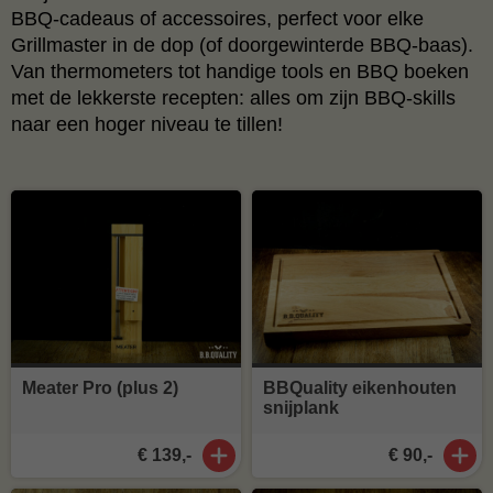
BBQ-cadeaus of accessoires, perfect voor elke
Grillmaster in de dop (of doorgewinterde BBQ-baas).
Van thermometers tot handige tools en BBQ boeken
met de lekkerste recepten: alles om zijn BBQ-skills
naar een hoger niveau te tillen!​
Meater Pro (plus 2)
BBQuality eikenhouten
snijplank
€ 139,-
€ 90,-