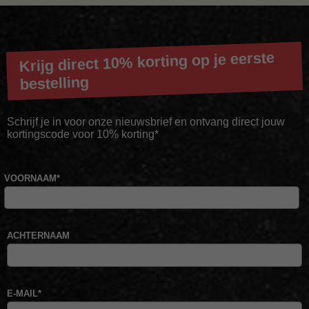
Krijg direct 10% korting op je eerste
bestelling
Schrijf je in voor onze nieuwsbrief en ontvang direct jouw
kortingscode voor 10% korting*
VOORNAAM
*
ACHTERNAAM
E-MAIL
*