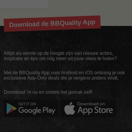
Download de BBQuality App
Altijd als eerste op de hoogte zijn van nieuwe acties,
inspiratie en tips om nóg meer uit jouw vlees te halen?
Met de BBQuality App voor Android en iOS ontvang je ook
exclusieve App-Only deals die je nergens anders vindt.
Download 'm nu en ontdek het gemak zelf!