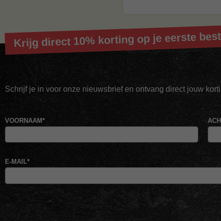
Krijg direct 10% korting op je eerste best
Schrijf je in voor onze nieuwsbrief en ontvang direct jouw kor
VOORNAAM
*
AC
E-MAIL
*