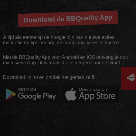
Download de BBQuality App
Altijd als eerste op de hoogte zijn van nieuwe acties,
inspiratie en tips om nóg meer uit jouw vlees te halen?
Met de BBQuality App voor Android en iOS ontvang je ook
exclusieve App-Only deals die je nergens anders vindt.
🥩
Download 'm nu en ontdek het gemak zelf!