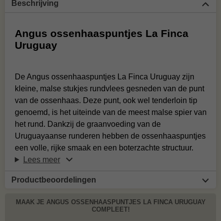
Beschrijving
Angus ossenhaaspuntjes La Finca
Uruguay
De Angus ossenhaaspuntjes La Finca Uruguay zijn
kleine, malse stukjes rundvlees gesneden van de punt
van de ossenhaas. Deze punt, ook wel tenderloin tip
genoemd, is het uiteinde van de meest malse spier van
het rund. Dankzij de graanvoeding van de
Uruguayaanse runderen hebben de ossenhaaspuntjes
een volle, rijke smaak en een boterzachte structuur.
Lees meer
Productbeoordelingen
MAAK JE ANGUS OSSENHAASPUNTJES LA FINCA URUGUAY
COMPLEET!