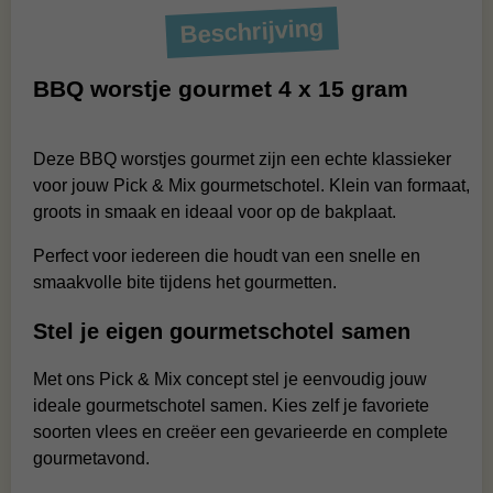
Beschrijving
BBQ worstje gourmet 4 x 15 gram
Deze BBQ worstjes gourmet zijn een echte klassieker
voor jouw Pick & Mix gourmetschotel. Klein van formaat,
groots in smaak en ideaal voor op de bakplaat.
Perfect voor iedereen die houdt van een snelle en
smaakvolle bite tijdens het gourmetten.
Stel je eigen gourmetschotel samen
Met ons Pick & Mix concept stel je eenvoudig jouw
ideale gourmetschotel samen. Kies zelf je favoriete
soorten vlees en creëer een gevarieerde en complete
gourmetavond.