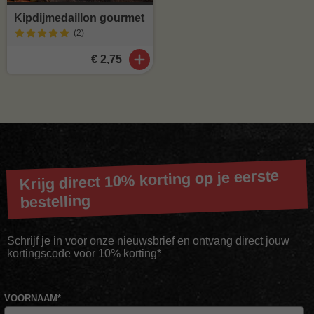
Kipdijmedaillon gourmet
(2
)
€ 2,75
Krijg direct 10% korting op je eerste
bestelling
Schrijf je in voor onze nieuwsbrief en ontvang direct jouw
kortingscode voor 10% korting*
VOORNAAM
*