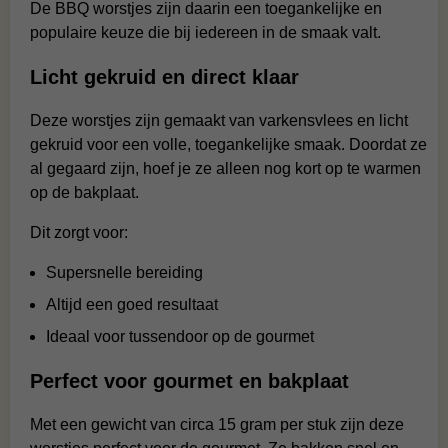
De BBQ worstjes zijn daarin een toegankelijke en
populaire keuze die bij iedereen in de smaak valt.
Licht gekruid en direct klaar
Deze worstjes zijn gemaakt van varkensvlees en licht
gekruid voor een volle, toegankelijke smaak. Doordat ze
al gegaard zijn, hoef je ze alleen nog kort op te warmen
op de bakplaat.
Dit zorgt voor:
Supersnelle bereiding
Altijd een goed resultaat
Ideaal voor tussendoor op de gourmet
Perfect voor gourmet en bakplaat
Met een gewicht van circa 15 gram per stuk zijn deze