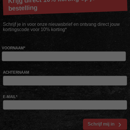
bestelling
Schrijf je in voor onze nieuwsbrief en ontvang direct jouw
kortingscode voor 10% korting*
VOORNAAM
*
ACHTERNAAM
E-MAIL
*
Schrijf mij in