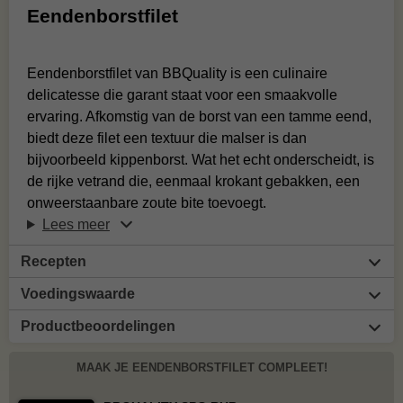
Eendenborstfilet
Eendenborstfilet van BBQuality is een culinaire
delicatesse die garant staat voor een smaakvolle
ervaring. Afkomstig van de borst van een tamme eend,
biedt deze filet een textuur die malser is dan
bijvoorbeeld kippenborst. Wat het echt onderscheidt, is
de rijke vetrand die, eenmaal krokant gebakken, een
onweerstaanbare zoute bite toevoegt.
Lees meer
Recepten
Voedingswaarde
Productbeoordelingen
MAAK JE EENDENBORSTFILET COMPLEET!