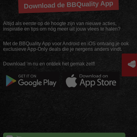
Download de BBQuality App
Altijd als eerste op de hoogte zijn van nieuwe acties,
inspiratie en tips om nóg meer uit jouw vlees te halen?
Met de BBQuality App voor Android en iOS ontvang je ook
exclusieve App-Only deals die je nergens anders vindt.
🥩
Download 'm nu en ontdek het gemak zelf!